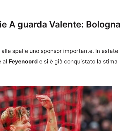
rie A guarda Valente: Bologna
alle spalle uno sponsor importante. In estate
 al
Feyenoord
e si è già conquistato la stima