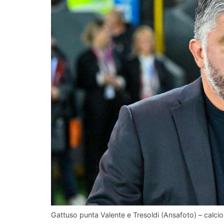
Gattuso punta Valente e Tresoldi (Ansafoto) – calcio