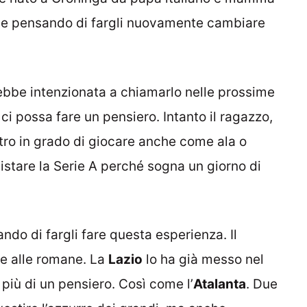
e pensando di fargli nuovamente cambiare
bbe intenzionata a chiamarlo nelle prossime
ci possa fare un pensiero. Intanto il ragazzo,
tro in grado di giocare anche come ala o
stare la Serie A perché sogna un giorno di
do di fargli fare questa esperienza. Il
he alle romane. La
Lazio
lo ha già messo nel
più di un pensiero. Così come l’
Atalanta
. Due