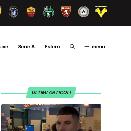
sive
Serie A
Estero
menu
ULTIMI ARTICOLI