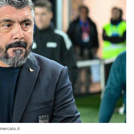
mercato.it