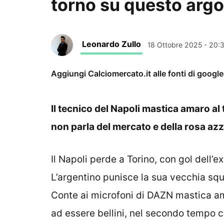
torno su questo arg
Leonardo Zullo
18 Ottobre 2025 - 20:
Aggiungi Calciomercato.it alle fonti di googl
Il tecnico del Napoli mastica amaro al 
non parla del mercato e della rosa az
Il Napoli perde a Torino, con gol dell’
L’argentino punisce la sua vecchia squ
Conte ai microfoni di DAZN mastica am
ad essere bellini, nel secondo tempo 