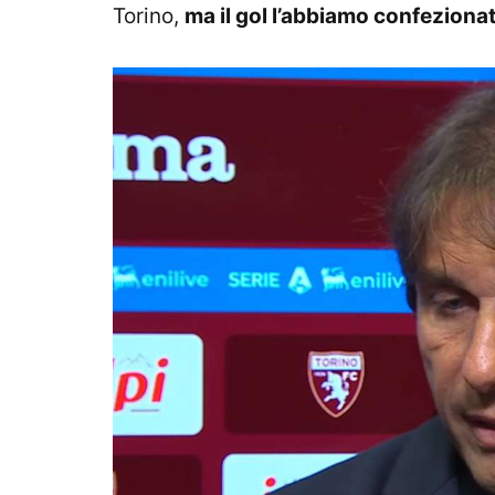
Torino,
ma il gol l’abbiamo confeziona