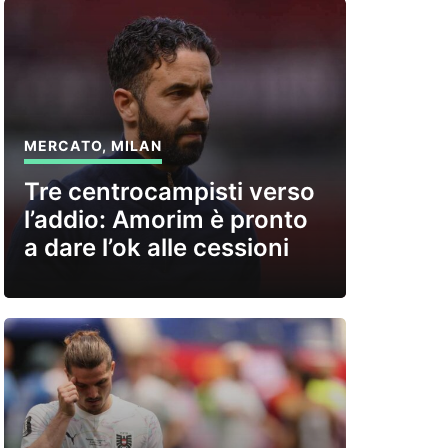
MERCATO
,
MILAN
Tre centrocampisti verso
l’addio: Amorim è pronto
a dare l’ok alle cessioni