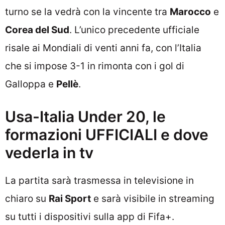
turno se la vedrà con la vincente tra
Marocco
e
Corea del Sud
. L’unico precedente ufficiale
risale ai Mondiali di venti anni fa, con l’Italia
che si impose 3-1 in rimonta con i gol di
Galloppa e
Pellè
.
Usa-Italia Under 20, le
formazioni UFFICIALI e dove
vederla in tv
La partita sarà trasmessa in televisione in
chiaro su
Rai Sport
e sarà visibile in streaming
su tutti i dispositivi sulla app di Fifa+.