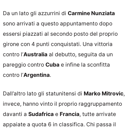
Da un lato gli azzurrini di
Carmine Nunziata
sono arrivati a questo appuntamento dopo
essersi piazzati al secondo posto del proprio
girone con 4 punti conquistati. Una vittoria
contro l’
Australia
al debutto, seguita da un
pareggio contro
Cuba
e infine la sconfitta
contro l’
Argentina
.
Dall’altro lato gli statunitensi di
Marko Mitrovic
,
invece, hanno vinto il proprio raggruppamento
davanti a
Sudafrica
e
Francia
, tutte arrivate
appaiate a quota 6 in classifica. Chi passa il