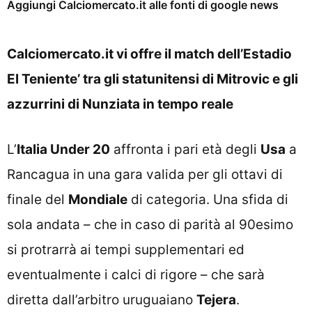
Aggiungi Calciomercato.it alle fonti di google news
Calciomercato.it vi offre il match dell’Estadio
El Teniente’ tra gli statunitensi di Mitrovic e gli
azzurrini di Nunziata in tempo reale
L’
Italia Under 20
affronta i pari età degli
Usa
a
Rancagua in una gara valida per gli ottavi di
finale del
Mondiale
di categoria. Una sfida di
sola andata – che in caso di parità al 90esimo
si protrarrà ai tempi supplementari ed
eventualmente i calci di rigore – che sarà
diretta dall’arbitro uruguaiano
Tejera
.