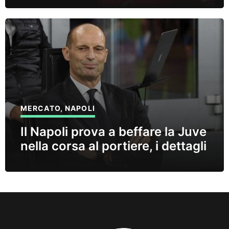
MERCATO
,
NAPOLI
Il Napoli prova a beffare la Juve
nella corsa al portiere, i dettagli