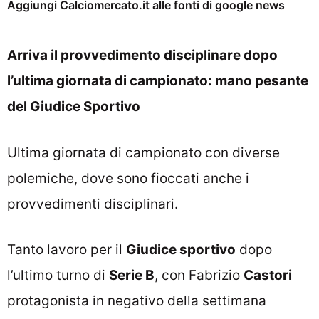
Aggiungi Calciomercato.it alle fonti di google news
Arriva il provvedimento disciplinare dopo
l’ultima giornata di campionato: mano pesante
del Giudice Sportivo
Ultima giornata di campionato con diverse
polemiche, dove sono fioccati anche i
provvedimenti disciplinari.
Tanto lavoro per il
Giudice sportivo
dopo
l’ultimo turno di
Serie B
, con Fabrizio
Castori
protagonista in negativo della settimana