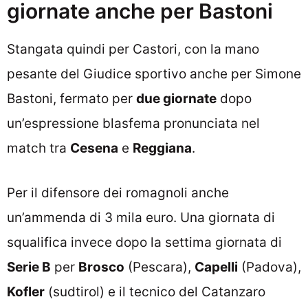
giornate anche per Bastoni
Stangata quindi per Castori, con la mano
pesante del Giudice sportivo anche per Simone
Bastoni, fermato per
due giornate
dopo
un’espressione blasfema pronunciata nel
match tra
Cesena
e
Reggiana
.
Per il difensore dei romagnoli anche
un’ammenda di 3 mila euro. Una giornata di
squalifica invece dopo la settima giornata di
Serie B
per
Brosco
(Pescara),
Capelli
(Padova),
Kofler
(sudtirol) e il tecnico del Catanzaro