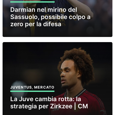
Darmian nel mirino del
Sassuolo, possibile colpo a
zero per la difesa
JUVENTUS
,
MERCATO
La Juve cambia rotta: la
strategia per Zirkzee | CM