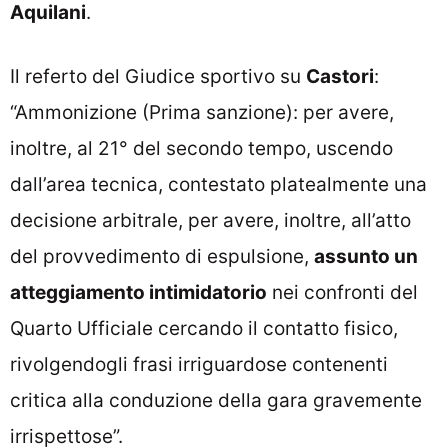
Aquilani
.
Il referto del Giudice sportivo su
Castori
:
“Ammonizione (Prima sanzione): per avere,
inoltre, al 21° del secondo tempo, uscendo
dall’area tecnica, contestato platealmente una
decisione arbitrale, per avere, inoltre, all’atto
del provvedimento di espulsione,
assunto un
atteggiamento intimidatorio
nei confronti del
Quarto Ufficiale cercando il contatto fisico,
rivolgendogli frasi irriguardose contenenti
critica alla conduzione della gara gravemente
irrispettose”.