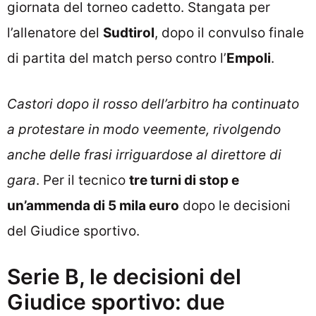
giornata del torneo cadetto. Stangata per
l’allenatore del
Sudtirol
, dopo il convulso finale
di partita del match perso contro l’
Empoli
.
Castori dopo il rosso dell’arbitro ha continuato
a protestare in modo veemente, rivolgendo
anche delle frasi irriguardose al direttore di
gara
. Per il tecnico
tre turni di stop e
un’ammenda di 5 mila euro
dopo le decisioni
del Giudice sportivo.
Serie B, le decisioni del
Giudice sportivo: due