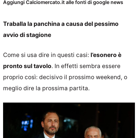
Aggiungi Calciomercato.it alle fonti di google news
Traballa la panchina a causa del pessimo
avvio di stagione
Come si usa dire in questi casi:
l’esonero è
pronto sul tavolo
. In effetti sembra essere
proprio così: decisivo il prossimo weekend, o
meglio dire la prossima partita.