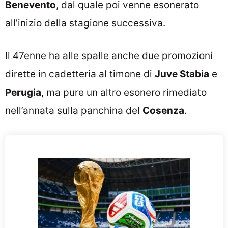
Benevento
, dal quale poi venne esonerato
all’inizio della stagione successiva.
Il 47enne ha alle spalle anche due promozioni
dirette in cadetteria al timone di
Juve Stabia
e
Perugia
, ma pure un altro esonero rimediato
nell’annata sulla panchina del
Cosenza
.