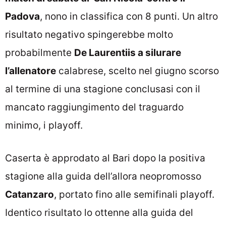
Padova
, nono in classifica con 8 punti. Un altro
risultato negativo spingerebbe molto
probabilmente
De Laurentiis a silurare
l’allenatore
calabrese, scelto nel giugno scorso
al termine di una stagione conclusasi con il
mancato raggiungimento del traguardo
minimo, i playoff.
Caserta è approdato al Bari dopo la positiva
stagione alla guida dell’allora neopromosso
Catanzaro
, portato fino alle semifinali playoff.
Identico risultato lo ottenne alla guida del