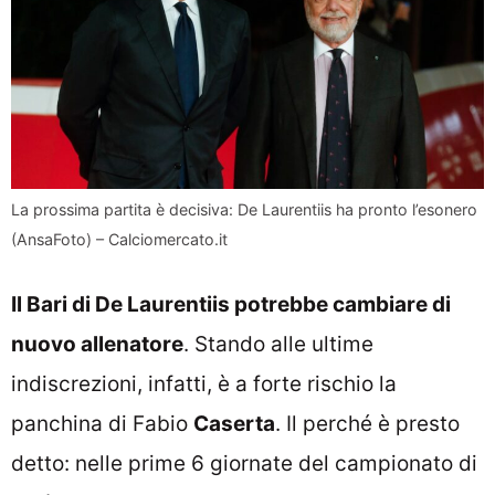
La prossima partita è decisiva: De Laurentiis ha pronto l’esonero
(AnsaFoto) – Calciomercato.it
Il Bari di De Laurentiis potrebbe cambiare di
nuovo allenatore
. Stando alle ultime
indiscrezioni, infatti, è a forte rischio la
panchina di Fabio
Caserta
. Il perché è presto
detto: nelle prime 6 giornate del campionato di