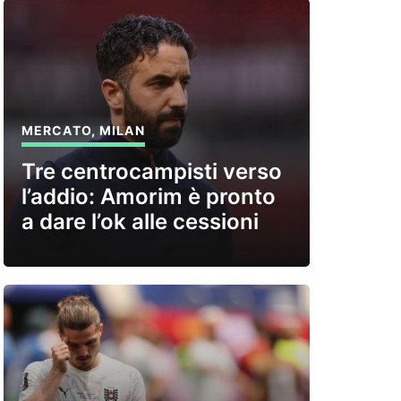
MERCATO
,
MILAN
Tre centrocampisti verso
l’addio: Amorim è pronto
a dare l’ok alle cessioni