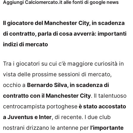
Aggiungi Calciomercato.it alle fonti di google news
Il giocatore del Manchester City, in scadenza
di contratto, parla di cosa avverrà: importanti
indizi di mercato
Tra i giocatori su cui c’è maggiore curiosità in
vista delle prossime sessioni di mercato,
occhio a
Bernardo Silva, in scadenza di
contratto con il Manchester City
. Il talentuoso
centrocampista portoghese
è stato accostato
a Juventus e Inter
, di recente. I due club
nostrani drizzano le antenne per
l’importante