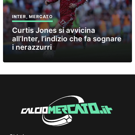
INTER
,
MERCATO
Curtis Jones si avvicina
all’Inter, l’indizio che fa sognare
i nerazzurri