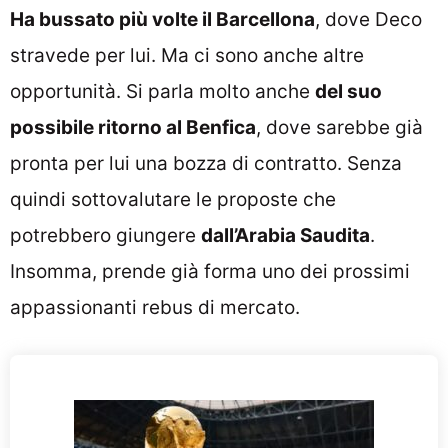
Ha bussato più volte il Barcellona
, dove Deco
stravede per lui. Ma ci sono anche altre
opportunità. Si parla molto anche
del suo
possibile ritorno al Benfica
, dove sarebbe già
pronta per lui una bozza di contratto. Senza
quindi sottovalutare le proposte che
potrebbero giungere
dall’Arabia Saudita
.
Insomma, prende già forma uno dei prossimi
appassionanti rebus di mercato.