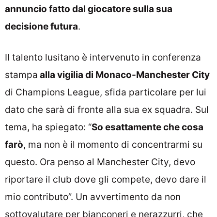
annuncio fatto dal giocatore sulla sua
decisione futura
.
Il talento lusitano è intervenuto in conferenza
stampa
alla vigilia di Monaco-Manchester City
di Champions League, sfida particolare per lui
dato che sarà di fronte alla sua ex squadra. Sul
tema, ha spiegato: “
So esattamente che cosa
farò
, ma non è il momento di concentrarmi su
questo. Ora penso al Manchester City, devo
riportare il club dove gli compete, devo dare il
mio contributo”. Un avvertimento da non
sottovalutare per bianconeri e nerazzurri, che