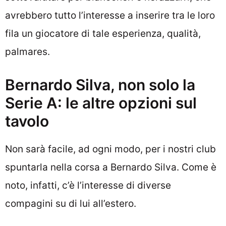
avrebbero tutto l’interesse a inserire tra le loro
fila un giocatore di tale esperienza, qualità,
palmares.
Bernardo Silva, non solo la
Serie A: le altre opzioni sul
tavolo
Non sarà facile, ad ogni modo, per i nostri club
spuntarla nella corsa a Bernardo Silva. Come è
noto, infatti, c’è l’interesse di diverse
compagini su di lui all’estero.