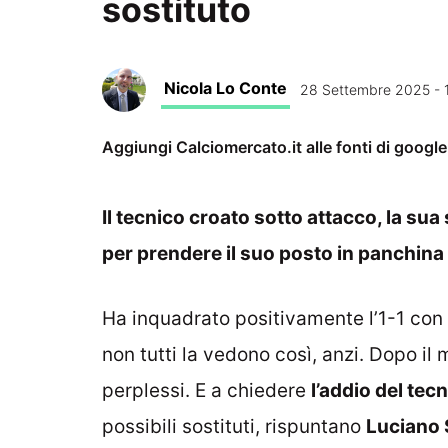
sostituto
Nicola Lo Conte
28 Settembre 2025 - 1
Aggiungi Calciomercato.it alle fonti di googl
Il tecnico croato sotto attacco, la sua
per prendere il suo posto in panchina
Ha inquadrato positivamente l’1-1 con 
non tutti la vedono così, anzi. Dopo il
perplessi. E a chiedere
l’addio del tec
possibili sostituti, rispuntano
Luciano 