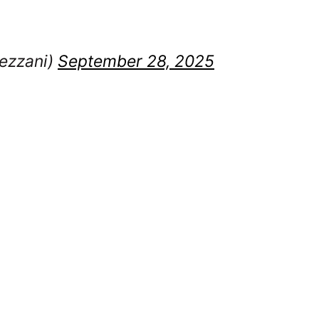
ezzani)
September 28, 2025