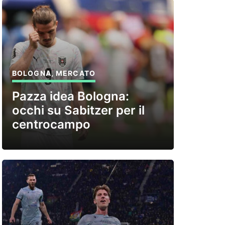
BOLOGNA
,
MERCATO
Pazza idea Bologna:
occhi su Sabitzer per il
centrocampo