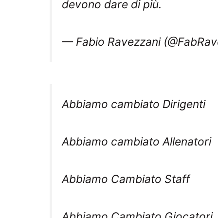
— Fabio Ravezzani (@FabRav
Abbiamo cambiato Dirigenti
Abbiamo cambiato Allenatori
Abbiamo Cambiato Staff
Abbiamo Cambiato Giocatori