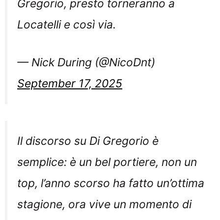
Gregorio, presto torneranno a
Locatelli e così via.
— Nick During (@NicoDnt)
September 17, 2025
Il discorso su Di Gregorio è
semplice: è un bel portiere, non un
top, l’anno scorso ha fatto un’ottima
stagione, ora vive un momento di