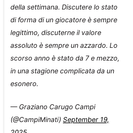
della settimana. Discutere lo stato
di forma di un giocatore è sempre
legittimo, discuterne il valore
assoluto è sempre un azzardo. Lo
scorso anno è stato da 7 e mezzo,
in una stagione complicata da un
esonero.
— Graziano Carugo Campi
(@CampiMinati)
September 19,
2025