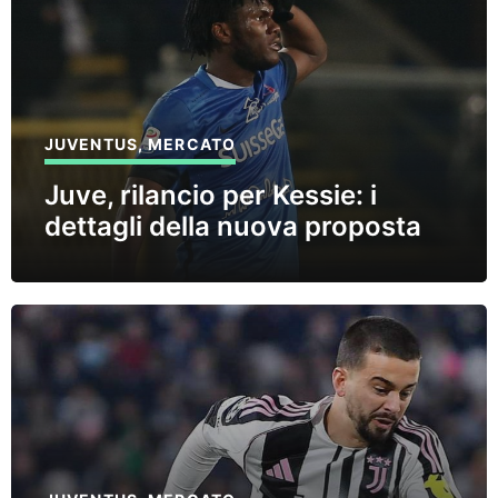
JUVENTUS
,
MERCATO
Juve, rilancio per Kessie: i
dettagli della nuova proposta