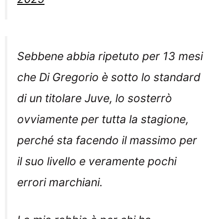
Sebbene abbia ripetuto per 13 mesi
che Di Gregorio è sotto lo standard
di un titolare Juve, lo sosterrò
ovviamente per tutta la stagione,
perché sta facendo il massimo per
il suo livello e veramente pochi
errori marchiani.