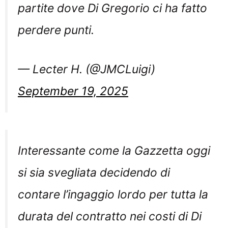
partite dove Di Gregorio ci ha fatto
perdere punti.
— Lecter H. (@JMCLuigi)
September 19, 2025
Interessante come la Gazzetta oggi
si sia svegliata decidendo di
contare l’ingaggio lordo per tutta la
durata del contratto nei costi di Di