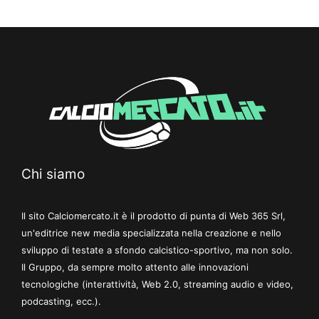
Chi siamo
Il sito Calciomercato.it è il prodotto di punta di Web 365 Srl,
un'editrice new media specializzata nella creazione e nello
sviluppo di testate a sfondo calcistico-sportivo, ma non solo.
Il Gruppo, da sempre molto attento alle innovazioni
tecnologiche (interattività, Web 2.0, streaming audio e video,
podcasting, ecc.).