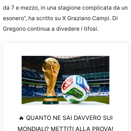
da 7 e mezzo, in una stagione complicata da un
esonero”, ha scritto su X Graziano Campi. Di
Gregorio continua a divedere i tifosi.
🔥 QUANTO NE SAI DAVVERO SUI
MONDIALI? METTITI ALLA PROVA!