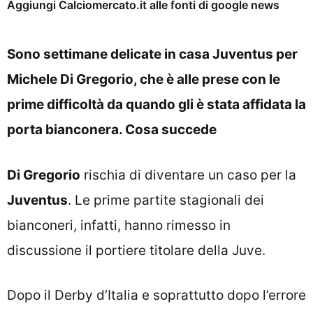
Aggiungi Calciomercato.it alle fonti di google news
Sono settimane delicate in casa Juventus per
Michele Di Gregorio, che è alle prese con le
prime difficoltà da quando gli è stata affidata la
porta bianconera. Cosa succede
Di Gregorio
rischia di diventare un caso per la
Juventus
. Le prime partite stagionali dei
bianconeri, infatti, hanno rimesso in
discussione il portiere titolare della Juve.
Dopo il Derby d’Italia e soprattutto dopo l’errore