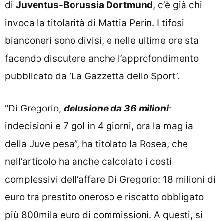
di
Juventus-Borussia Dortmund
, c’è già chi
invoca la titolarità di Mattia Perin. I tifosi
bianconeri sono divisi, e nelle ultime ore sta
facendo discutere anche l’approfondimento
pubblicato da ‘La Gazzetta dello Sport’.
“Di Gregorio,
delusione da 36 milioni
:
indecisioni e 7 gol in 4 giorni, ora la maglia
della Juve pesa”, ha titolato la Rosea, che
nell’articolo ha anche calcolato i costi
complessivi dell’affare Di Gregorio: 18 milioni di
euro tra prestito oneroso e riscatto obbligato
più 800mila euro di commissioni. A questi, si