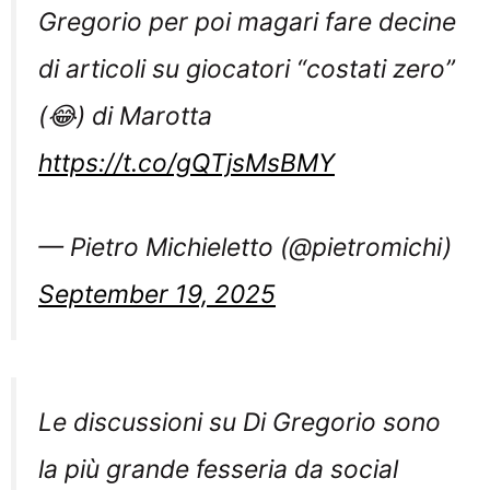
Gregorio per poi magari fare decine
di articoli su giocatori “costati zero”
(😂) di Marotta
https://t.co/gQTjsMsBMY
— Pietro Michieletto (@pietromichi)
September 19, 2025
Le discussioni su Di Gregorio sono
la più grande fesseria da social