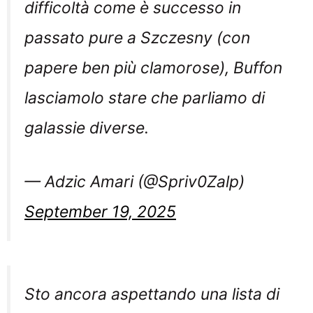
difficoltà come è successo in
passato pure a Szczesny (con
papere ben più clamorose), Buffon
lasciamolo stare che parliamo di
galassie diverse.
— Adzic Amari (@Spriv0Zalp)
September 19, 2025
Sto ancora aspettando una lista di