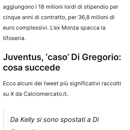
aggiungono i 18 milioni lordi di stipendio per
cinque anni di contratto, per 36,8 milioni di
euro complessivi. L’ex Monza spacca la
tifoseria.
Juventus, ‘caso’ Di Gregorio:
cosa succede
Ecco alcuni dei tweet più significativi raccolti
su X da Calciomercato.it.
Da Kelly si sono spostati a Di