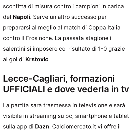
sconfitta di misura contro i campioni in carica
del
Napoli
. Serve un altro successo per
prepararsi al meglio al match di Coppa Italia
contro il Frosinone. La passata stagione i
salentini si imposero col risultato di 1-0 grazie
al gol di
Krstovic
.
Lecce-Cagliari, formazioni
UFFICIALI e dove vederla in tv
La partita sarà trasmessa in televisione e sarà
visibile in streaming su pc, smartphone e tablet
sulla app di
Dazn
. Calciomercato.it vi offre il