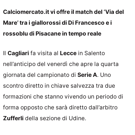
Calciomercato.it vi offre il match del ‘Via del
Mare’ tra i giallorossi di Di Francesco e i
rossoblu di Pisacane in tempo reale
Il
Cagliari
fa visita al
Lecce
in Salento
nell’anticipo del venerdì che apre la quarta
giornata del campionato di
Serie A
. Uno
scontro diretto in chiave salvezza tra due
formazioni che stanno vivendo un periodo di
forma opposto che sarà diretto dall’arbitro
Zufferli
della sezione di Udine.