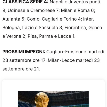
CLASSIFICA SERIE A:
Napoli e Juventus punti
9; Udinese e Cremonese 7; Milan e Roma 6;
Atalanta 5; Como, Cagliari e Torino 4; Inter,
Bologna, Lazio e Sassuolo 3; Fiorentina, Genoa
e Verona 2; Pisa, Parma e Lecce 1.
PROSSIMI IMPEGNI:
Cagliari-Frosinone martedì
23 settembre ore 17; Milan-Lecce martedì 23
settembre ore 21.