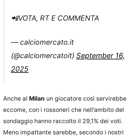
📲VOTA, RT E COMMENTA
— calciomercato.it
(@calciomercatoit)
September 16,
2025
Anche al
Milan
un giocatore così servirebbe
eccome, con i rossoneri che nell’ambito del
sondaggio hanno raccolto il 29,1% dei voti.
Meno impattante sarebbe, secondo i nostri