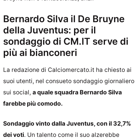
Bernardo Silva il De Bruyne
della Juventus: per il
sondaggio di CM.IT serve di
più ai bianconeri
La redazione di Calciomercato.it ha chiesto ai
suoi utenti, nel consueto sondaggio giornaliero
sui social,
a quale squadra Bernardo Silva
farebbe più comodo.
Sondaggio vinto dalla Juventus, con il 32,7%
dei voti
. Un talento come il suo alzerebbe