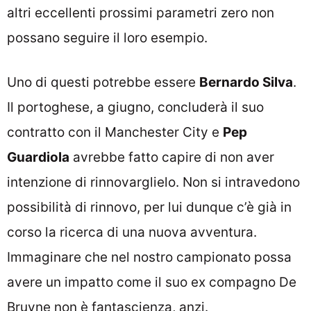
altri eccellenti prossimi parametri zero non
possano seguire il loro esempio.
Uno di questi potrebbe essere
Bernardo Silva
.
Il portoghese, a giugno, concluderà il suo
contratto con il Manchester City e
Pep
Guardiola
avrebbe fatto capire di non aver
intenzione di rinnovarglielo. Non si intravedono
possibilità di rinnovo, per lui dunque c’è già in
corso la ricerca di una nuova avventura.
Immaginare che nel nostro campionato possa
avere un impatto come il suo ex compagno De
Bruyne non è fantascienza, anzi.