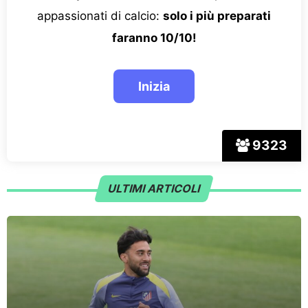
appassionati di calcio:
solo i più preparati
faranno 10/10!
9323
ULTIMI ARTICOLI