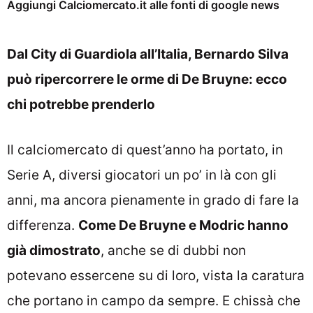
Aggiungi Calciomercato.it alle fonti di google news
Dal City di Guardiola all’Italia, Bernardo Silva
può ripercorrere le orme di De Bruyne: ecco
chi potrebbe prenderlo
Il calciomercato di quest’anno ha portato, in
Serie A, diversi giocatori un po’ in là con gli
anni, ma ancora pienamente in grado di fare la
differenza.
Come De Bruyne e Modric hanno
già dimostrato
, anche se di dubbi non
potevano essercene su di loro, vista la caratura
che portano in campo da sempre. E chissà che