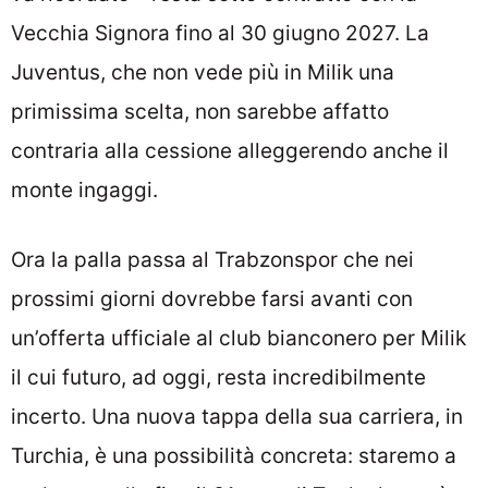
Vecchia Signora fino al 30 giugno 2027. La
Juventus, che non vede più in Milik una
primissima scelta, non sarebbe affatto
contraria alla cessione alleggerendo anche il
monte ingaggi.
Ora la palla passa al Trabzonspor che nei
prossimi giorni dovrebbe farsi avanti con
un’offerta ufficiale al club bianconero per Milik
il cui futuro, ad oggi, resta incredibilmente
incerto. Una nuova tappa della sua carriera, in
Turchia, è una possibilità concreta: staremo a