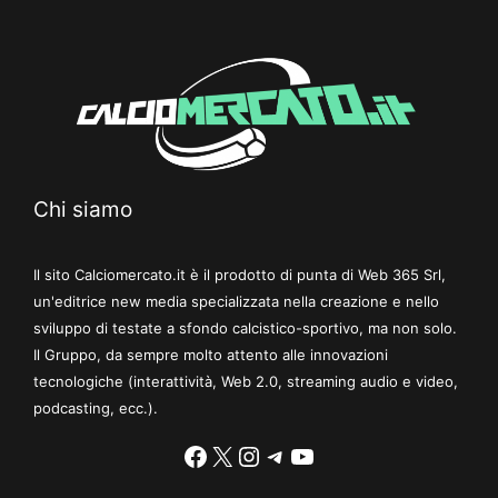
Chi siamo
Il sito Calciomercato.it è il prodotto di punta di Web 365 Srl,
un'editrice new media specializzata nella creazione e nello
sviluppo di testate a sfondo calcistico-sportivo, ma non solo.
Il Gruppo, da sempre molto attento alle innovazioni
tecnologiche (interattività, Web 2.0, streaming audio e video,
podcasting, ecc.).
Facebook
X
Instagram
Telegram
YouTube