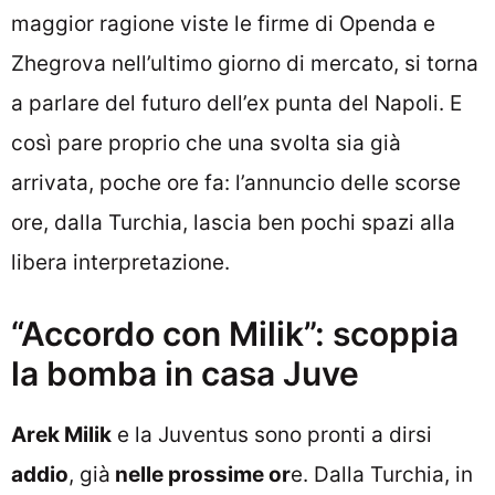
maggior ragione viste le firme di Openda e
Zhegrova nell’ultimo giorno di mercato, si torna
a parlare del futuro dell’ex punta del Napoli. E
così pare proprio che una svolta sia già
arrivata, poche ore fa: l’annuncio delle scorse
ore, dalla Turchia, lascia ben pochi spazi alla
libera interpretazione.
“Accordo con Milik”: scoppia
la bomba in casa Juve
Arek Milik
e la Juventus sono pronti a dirsi
addio
, già
nelle prossime or
e. Dalla Turchia, in