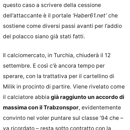
questo caso a scrivere della cessione
dell’attaccante è il portale
‘Haber61.net’
che
sostiene come diversi passi avanti per l’addio
del polacco siano già stati fatti.
Il calciomercato, in Turchia, chiuderà il 12
settembre. E così c’è ancora tempo per
sperare, con la trattativa per il cartellino di
Milik in procinto di partire. Viene rivelato come
il calciatore abbia
già raggiunto un accordo di
massima con il Trabzonspor
, evidentemente
convinto nel voler puntare sul classe ’94 che –
va ricordato – resta sotto contratto con la