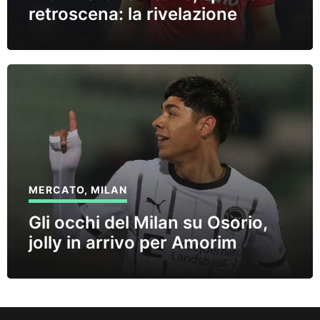
retroscena: la rivelazione
MERCATO
,
MILAN
Gli occhi del Milan su Osorio,
jolly in arrivo per Amorim