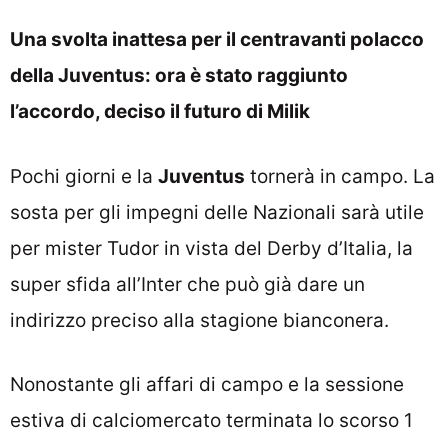
Una svolta inattesa per il centravanti polacco
della Juventus: ora è stato raggiunto
l’accordo, deciso il futuro di Milik
Pochi giorni e la
Juventus
tornerà in campo. La
sosta per gli impegni delle Nazionali sarà utile
per mister Tudor in vista del Derby d’Italia, la
super sfida all’Inter che può già dare un
indirizzo preciso alla stagione bianconera.
Nonostante gli affari di campo e la sessione
estiva di calciomercato terminata lo scorso 1