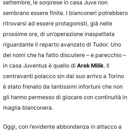
settembre, le sorprese in casa Juve non
sembrano essere finite. I bianconeri potrebbero
ritrovarsi ad essere protagonisti, già nelle
prossime ore, di un’operazione inaspettata
riguardante il reparto avanzato di Tudor. Uno
dei nomi che ha fatto discutere – e parecchio –
in casa Juventus è quello di
Arek Milik
. Il
centravanti polacco sin dal suo arrivo a Torino
è stato frenato da tantissimi infortuni che non
gli hanno permesso di giocare con continuità in
maglia bianconera.
Oggi, con l’evidente abbondanza in attacco a