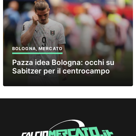
BOLOGNA
,
MERCATO
Pazza idea Bologna: occhi su
Sabitzer per il centrocampo