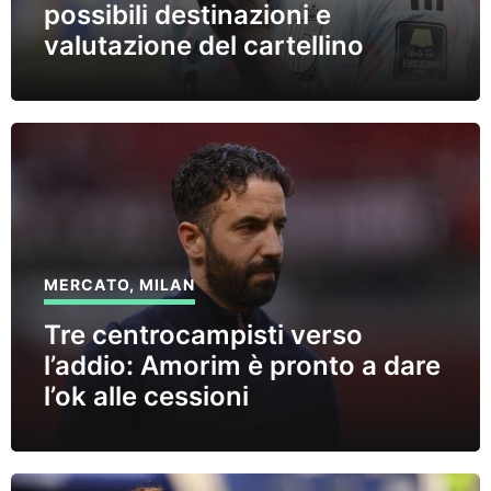
possibili destinazioni e
valutazione del cartellino
MERCATO
,
MILAN
Tre centrocampisti verso
l’addio: Amorim è pronto a dare
l’ok alle cessioni