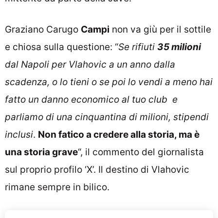
Graziano Carugo
Campi
non va giù per il sottile
e chiosa sulla questione: “
Se rifiuti
35 milioni
dal Napoli per Vlahovic a un anno dalla
scadenza, o lo tieni o se poi lo vendi a meno hai
fatto un danno economico al tuo club
e
parliamo di una cinquantina di milioni, stipendi
inclusi
.
Non fatico a credere alla storia, ma è
una storia grave
“, il commento del giornalista
sul proprio profilo ‘X’. Il destino di Vlahovic
rimane sempre in bilico.