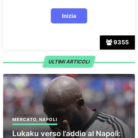
9355
ULTIMI ARTICOLI
MERCATO
,
NAPOLI
Lukaku verso l’addio al Napoli: