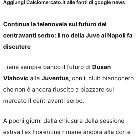
Aggiungi Calciomercato.it alle fonti di google news
Continua la telenovela sul futuro del
centravanti serbo: il no della Juve al Napoli fa
discutere
Tiene sempre banco il futuro di
Dusan
Vlahovic
alla
Juventus
, con il club bianconero
che non è ancora riuscito a piazzare sul
mercato il centravanti serbo.
A pochi giorni dalla chiusura della sessione
estiva l’ex Fiorentina rimane ancora alla corte