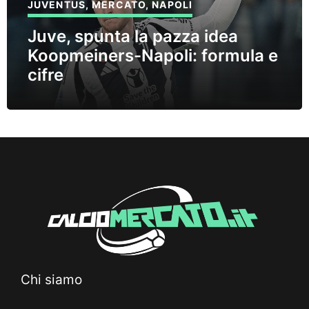
JUVENTUS
,
MERCATO
,
NAPOLI
Juve, spunta la pazza idea
Koopmeiners-Napoli: formula e
cifre
Chi siamo