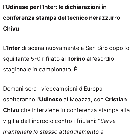
l’Udinese per l’Inter: le dichiarazioni in
conferenza stampa del tecnico nerazzurro
Chivu
L’
Inter
di scena nuovamente a San Siro dopo lo
squillante 5-0 rifilato al
Torino
all’esordio
stagionale in campionato. È
Domani sera i vicecampioni d’Europa
ospiteranno l’
Udinese
al Meazza, con
Cristian
Chivu
che interviene in conferenza stampa alla
vigilia dell’incrocio contro i friulani: “
Serve
mantenere lo stesso atteggiamento e