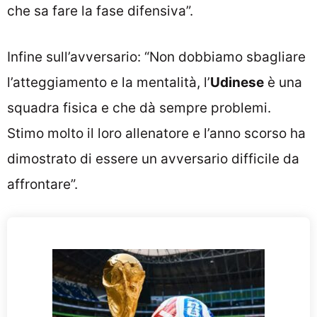
che sa fare la fase difensiva”.
Infine sull’avversario: “Non dobbiamo sbagliare
l’atteggiamento e la mentalità, l’
Udinese
è una
squadra fisica e che dà sempre problemi.
Stimo molto il loro allenatore e l’anno scorso ha
dimostrato di essere un avversario difficile da
affrontare”.