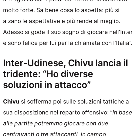
molto forte. Sa bene cosa lo aspetta: più si
alzano le aspettative e più rende al meglio.
Adesso si gode il suo sogno di giocare nell’Inter
e sono felice per lui per la chiamata con l’Italia”.
Inter-Udinese, Chivu lancia il
tridente: “Ho diverse
soluzioni in attacco”
Chivu
si sofferma poi sulle soluzioni tattiche a
sua disposizione nel reparto offensivo: “
In base
alle partite potremmo giocare con due
centravanti o tre attaccanti, in campo