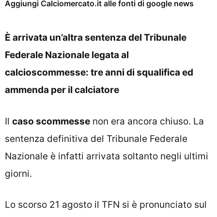
Aggiungi Calciomercato.it alle fonti di google news
È arrivata un’altra sentenza del Tribunale
Federale Nazionale legata al
calcioscommesse: tre anni di squalifica ed
ammenda per il calciatore
Il
caso scommesse
non era ancora chiuso. La
sentenza definitiva del Tribunale Federale
Nazionale è infatti arrivata soltanto negli ultimi
giorni.
Lo scorso 21 agosto il TFN si è pronunciato sul