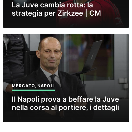
La Juve cambia rotta: la
strategia per Zirkzee | CM
MERCATO
,
NAPOLI
Il Napoli prova a beffare la Juve
nella corsa al portiere, i dettagli