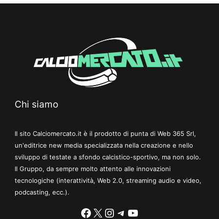
Chi siamo
Il sito Calciomercato.it è il prodotto di punta di Web 365 Srl,
un'editrice new media specializzata nella creazione e nello
sviluppo di testate a sfondo calcistico-sportivo, ma non solo.
Il Gruppo, da sempre molto attento alle innovazioni
tecnologiche (interattività, Web 2.0, streaming audio e video,
podcasting, ecc.).
Facebook
X
Instagram
Telegram
YouTube