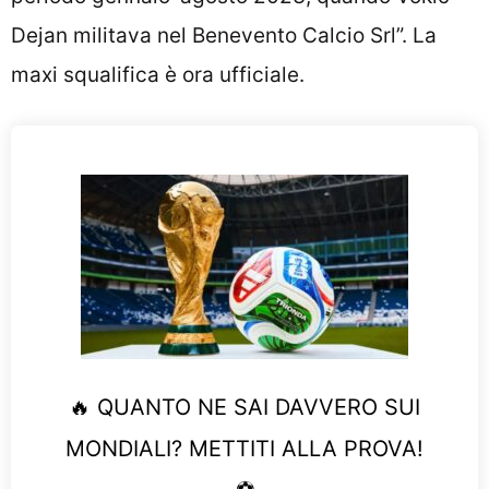
Dejan militava nel Benevento Calcio Srl”. La
maxi squalifica è ora ufficiale.
🔥 QUANTO NE SAI DAVVERO SUI
MONDIALI? METTITI ALLA PROVA!