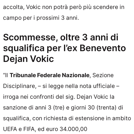
accolta, Vokic non potrà però più scendere in
campo per i prossimi 3 anni.
Scommesse, oltre 3 anni di
squalifica per l’ex Benevento
Dejan Vokic
“Il
Tribunale Federale Nazionale
, Sezione
Disciplinare, – si legge nella nota ufficiale –
irroga nei confronti del sig. Dejan Vokic la
sanzione di anni 3 (tre) e giorni 30 (trenta) di
squalifica, con richiesta di estensione in ambito
UEFA e FIFA, ed euro 34.000,00