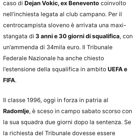
caso di
Dejan Vokic, ex Benevento
coinvolto
nell’inchiesta legata al club campano. Per il
centrocampista sloveno è arrivata una maxi-
stangata di
3 anni e 30 giorni di squalifica
, con
un’ammenda di 34mila euro. Il Tribunale
Federale Nazionale ha anche chiesto
l’estensione della squalifica in ambito
UEFA e
FIFA
.
Il classe 1996, oggi in forza in patria al
Radomlje
, è sceso in campo sabato scorso con
la sua squadra due giorni dopo la sentenza. Se
la richiesta del Tribunale dovesse essere