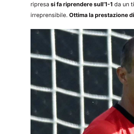
ripresa
si fa riprendere sull’1-1
da un ti
irreprensibile.
Ottima la prestazione d