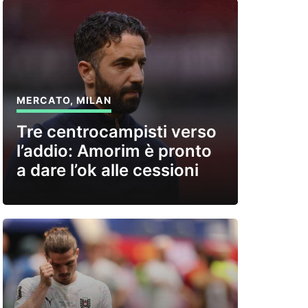
MERCATO
,
MILAN
Tre centrocampisti verso
l’addio: Amorim è pronto
a dare l’ok alle cessioni