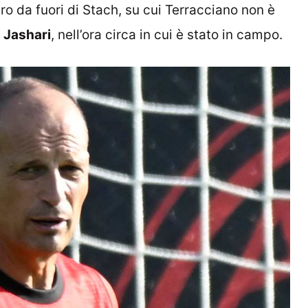
ro da fuori di Stach, su cui Terracciano non è
i Jashari
, nell’ora circa in cui è stato in campo.