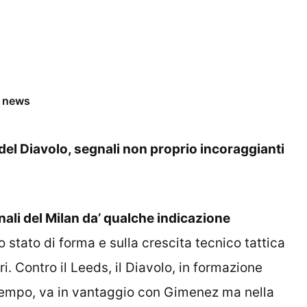
e news
 del Diavolo, segnali non proprio incoraggianti
ali del Milan da’ qualche indicazione
lo stato di forma e sulla crescita tecnico tattica
. Contro il Leeds, il Diavolo, in formazione
tempo, va in vantaggio con Gimenez ma nella