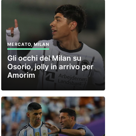
MERCATO
,
MILAN
Gli occhi del Milan su
Osorio, jolly in arrivo per
Amorim