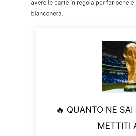
avere le carte in regola per far bene e
bianconera.
🔥 QUANTO NE SAI
METTITI 