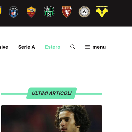
sive
Serie A
Estero
menu
ULTIMI ARTICOLI