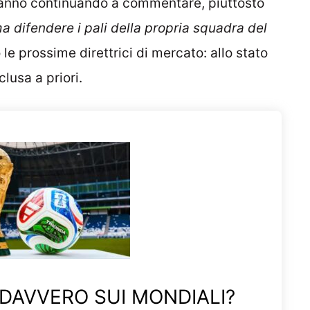
 stanno continuando a commentare, piuttosto
difendere i pali della propria squadra del
le prossime direttrici di mercato: allo stato
lusa a priori.
 DAVVERO SUI MONDIALI?