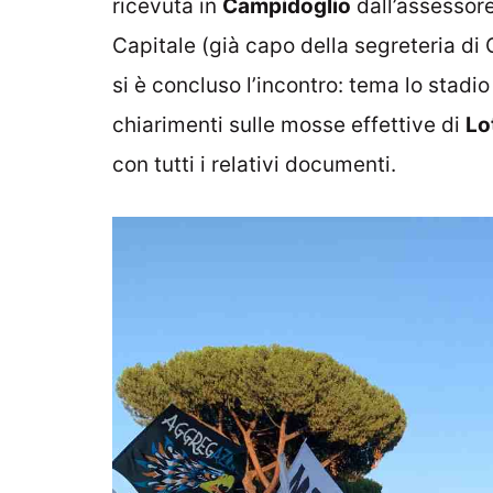
ricevuta in
Campidoglio
dall’assessore
Capitale (già capo della segreteria di 
si è concluso l’incontro: tema lo stadi
chiarimenti sulle mosse effettive di
Lo
con tutti i relativi documenti.