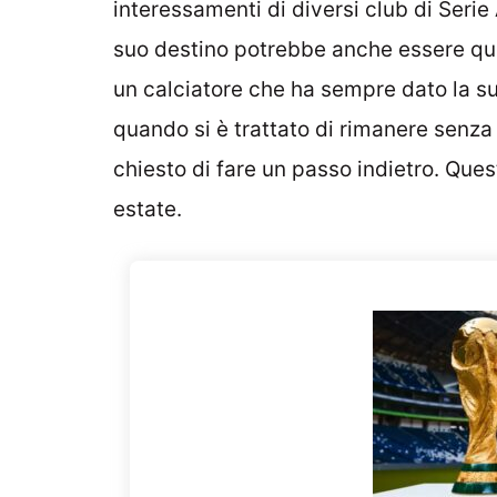
interessamenti di diversi club di Serie 
suo destino potrebbe anche essere quel
un calciatore che ha sempre dato la su
quando si è trattato di rimanere senza 
chiesto di fare un passo indietro. Qu
estate.