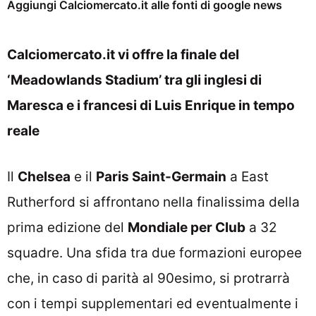
Aggiungi Calciomercato.it alle fonti di google news
Calciomercato.it vi offre la finale del
‘Meadowlands Stadium’ tra gli inglesi di
Maresca e i francesi di Luis Enrique in tempo
reale
Il
Chelsea
e il
Paris Saint-Germain
a East
Rutherford si affrontano nella finalissima della
prima edizione del
Mondiale per Club
a 32
squadre. Una sfida tra due formazioni europee
che, in caso di parità al 90esimo, si protrarrà
con i tempi supplementari ed eventualmente i