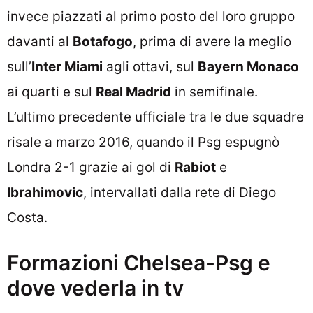
invece piazzati al primo posto del loro gruppo
davanti al
Botafogo
, prima di avere la meglio
sull’
Inter Miami
agli ottavi, sul
Bayern Monaco
ai quarti e sul
Real Madrid
in semifinale.
L’ultimo precedente ufficiale tra le due squadre
risale a marzo 2016, quando il Psg espugnò
Londra 2-1 grazie ai gol di
Rabiot
e
Ibrahimovic
, intervallati dalla rete di Diego
Costa.
Formazioni Chelsea-Psg e
dove vederla in tv