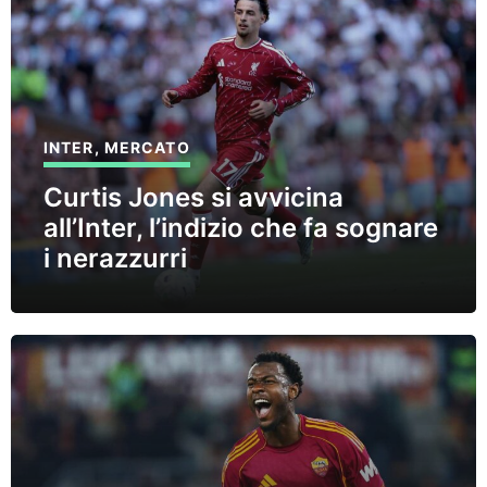
INTER
,
MERCATO
Curtis Jones si avvicina
all’Inter, l’indizio che fa sognare
i nerazzurri