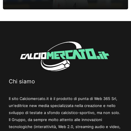
Chi siamo
Il sito Calciomercato.it è il prodotto di punta di Web 365 Srl,
un'editrice new media specializzata nella creazione e nello
sviluppo di testate a sfondo calcistico-sportivo, ma non solo.
Il Gruppo, da sempre molto attento alle innovazioni
tecnologiche (interattività, Web 2.0, streaming audio e video,