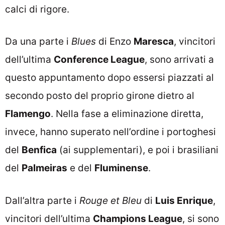
calci di rigore.
Da una parte i
Blues
di Enzo
Maresca
, vincitori
dell’ultima
Conference League
, sono arrivati a
questo appuntamento dopo essersi piazzati al
secondo posto del proprio girone dietro al
Flamengo
. Nella fase a eliminazione diretta,
invece, hanno superato nell’ordine i portoghesi
del
Benfica
(ai supplementari), e poi i brasiliani
del
Palmeiras
e del
Fluminense
.
Dall’altra parte i
Rouge et Bleu
di
Luis Enrique
,
vincitori dell’ultima
Champions League
, si sono