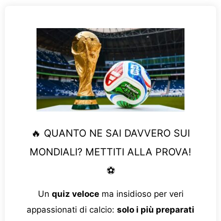
🔥 QUANTO NE SAI DAVVERO SUI
MONDIALI? METTITI ALLA PROVA!
⚽
Un
quiz veloce
ma insidioso per veri
appassionati di calcio:
solo i più preparati