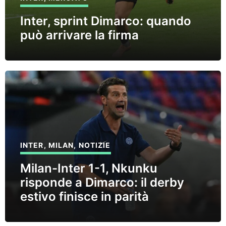
Inter, sprint Dimarco: quando
può arrivare la firma
INTER
,
MILAN
,
NOTIZIE
Milan-Inter 1-1, Nkunku
risponde a Dimarco: il derby
estivo finisce in parità