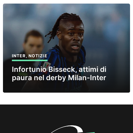
INTER
,
NOTIZIE
Infortunio Bisseck, attimi di
paura nel derby Milan-Inter