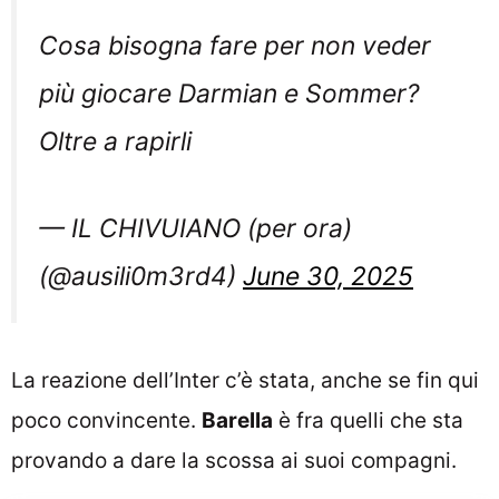
Cosa bisogna fare per non veder
più giocare Darmian e Sommer?
Oltre a rapirli
— IL CHIVUIANO (per ora)
(@ausili0m3rd4)
June 30, 2025
La reazione dell’Inter c’è stata, anche se fin qui
poco convincente.
Barella
è fra quelli che sta
provando a dare la scossa ai suoi compagni.