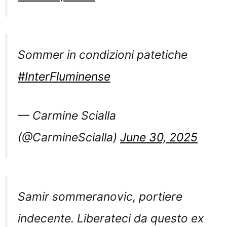
Sommer in condizioni patetiche
#InterFluminense
— Carmine Scialla
(@CarmineScialla)
June 30, 2025
Samir sommeranovic, portiere
indecente. Liberateci da questo ex