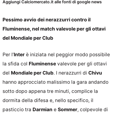
Aggiungi Calciomercato.it alle fonti di google news
Pessimo avvio dei nerazzurri contro il
Fluminense, nel match valevole per gli ottavi
del Mondiale per Club
Per l’
Inter
è iniziata nel peggior modo possibile
la sfida col
Fluminense
valevole per gli ottavi
del
Mondiale per Club
. I nerazzurri di
Chivu
hanno approcciato malissimo la gara andando
sotto dopo appena tre minuti, complice la
dormita della difesa e, nello specifico, il
pasticcio tra
Darmian
e
Sommer
, colpevole di