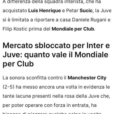
A differenza della squadra interista, che ha
acquistato
Luis Henrique
e Petar
Sucic
, la Juve
si è limitata a riportare a casa Daniele Rugani e
Filip Kostic prima del
Mondiale per Club
.
Mercato sbloccato per Inter e
Juve: quanto vale il Mondiale
per Club
La sonora sconfitta contro il
Manchester City
(2-5) ha messo ancora una volta in evidenza le
tante lacune presenti nella rosa della Juve che,
per poter operare con forza in entrata, ha