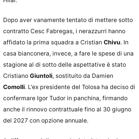
Hilal.
Dopo aver vanamente tentato di mettere sotto
contratto Cesc Fabregas, i nerazzurri hanno
affidato la prima squadra a Cristian
Chivu
. In
casa bianconera, invece, a fare le spese di una
stagione al di sotto delle aspettative è stato
Cristiano
Giuntoli
, sostituito da Damien
Comolli
. L’ex presidente del Tolosa ha deciso di
confermare Igor Tudor in panchina, firmando
anche il rinnovo contrattuale fino al 30 giugno
del 2027 con opzione annuale.