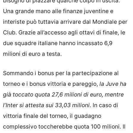
bisogno di piazzare qualche colpo in uscita.
Una grande mano alle finanze juventine e
interiste può tuttavia arrivare dal Mondiale per
Club. Grazie all’accesso agli ottavi di finale, le
due squadre italiane hanno incassato 6,9
milioni di euro a testa.
Sommando i bonus per la partecipazione al
torneo e i bonus vittoria e pareggio,
la Juve ha
già toccato quota 27,6 milioni di euro, mentre
l’Inter si attesta sui 33,03 milioni
. In caso di
vittoria finale del torneo, il guadagno
complessivo toccherebbe quota 100 milioni. Il