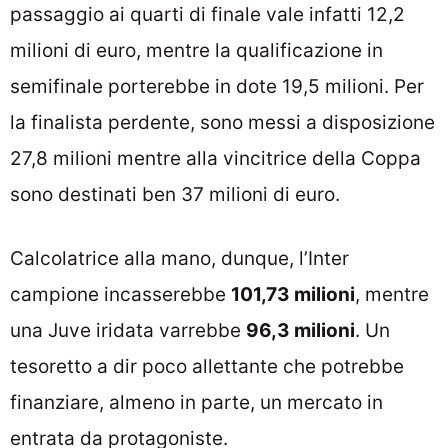
passaggio ai quarti di finale vale infatti 12,2
milioni di euro, mentre la qualificazione in
semifinale porterebbe in dote 19,5 milioni. Per
la finalista perdente, sono messi a disposizione
27,8 milioni mentre alla vincitrice della Coppa
sono destinati ben 37 milioni di euro.
Calcolatrice alla mano, dunque, l’Inter
campione incasserebbe
101,73 milioni
, mentre
una Juve iridata varrebbe
96,3 milioni
. Un
tesoretto a dir poco allettante che potrebbe
finanziare, almeno in parte, un mercato in
entrata da protagoniste.