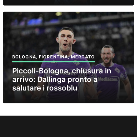
BOLOGNA
,
FIORENTINA
,
MERCATO
Piccoli-Bologna, chiusura in
arrivo: Dallinga pronto a
salutare i rossoblu