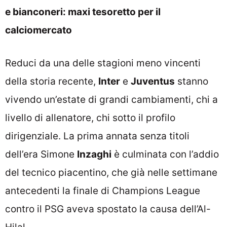
e bianconeri: maxi tesoretto per il
calciomercato
Reduci da una delle stagioni meno vincenti
della storia recente,
Inter
e
Juventus
stanno
vivendo un’estate di grandi cambiamenti, chi a
livello di allenatore, chi sotto il profilo
dirigenziale. La prima annata senza titoli
dell’era Simone
Inzaghi
è culminata con l’addio
del tecnico piacentino, che già nelle settimane
antecedenti la finale di Champions League
contro il PSG aveva spostato la causa dell’Al-