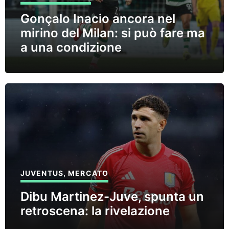
Gonçalo Inacio ancora nel
mirino del Milan: si può fare ma
a una condizione
JUVENTUS
,
MERCATO
Dibu Martinez-Juve, spunta un
retroscena: la rivelazione