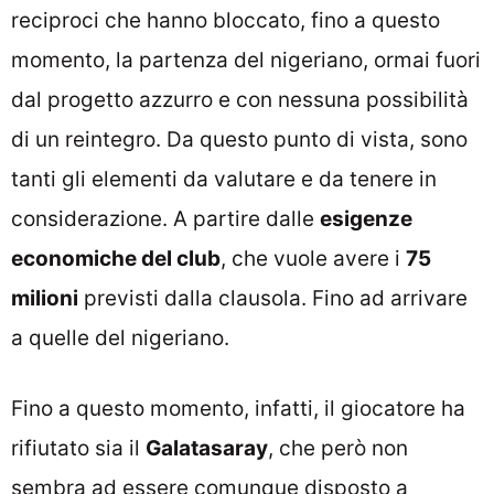
reciproci che hanno bloccato, fino a questo
momento, la partenza del nigeriano, ormai fuori
dal progetto azzurro e con nessuna possibilità
di un reintegro. Da questo punto di vista, sono
tanti gli elementi da valutare e da tenere in
considerazione. A partire dalle
esigenze
economiche del club
, che vuole avere i
75
milioni
previsti dalla clausola. Fino ad arrivare
a quelle del nigeriano.
Fino a questo momento, infatti, il giocatore ha
rifiutato sia il
Galatasaray
, che però non
sembra ad essere comunque disposto a