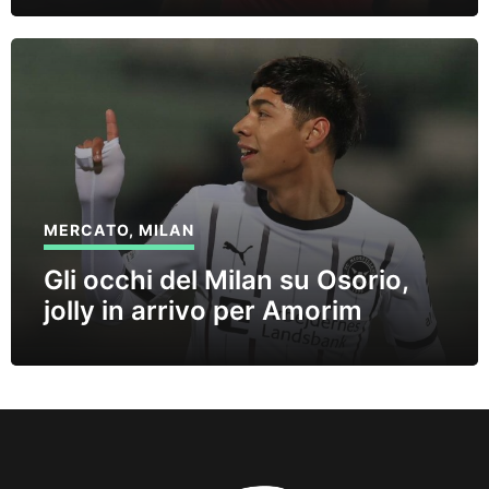
MERCATO
,
MILAN
Gli occhi del Milan su Osorio,
jolly in arrivo per Amorim