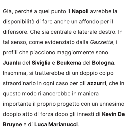
Già, perché a quel punto il
Napoli
avrebbe la
disponibilità di fare anche un affondo per il
difensore. Che sia centrale o laterale destro. In
tal senso, come evidenziato dalla
Gazzetta
, i
profili che piacciono maggiormente sono
Juanlu
del
Siviglia
e
Beukema
del
Bologna
.
Insomma, si tratterebbe di un doppio colpo
straordinario in ogni caso per gli
azzurri
, che in
questo modo rilancerebbe in maniera
importante il proprio progetto con un ennesimo
doppio atto di forza dopo gli innesti di
Kevin De
Bruyne
e di
Luca Marianucci
.