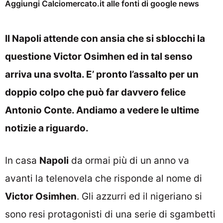
Aggiungi Calciomercato.it alle fonti di google news
Il Napoli attende con ansia che si sblocchi la
questione Victor Osimhen ed in tal senso
arriva una svolta. E’ pronto l’assalto per un
doppio colpo che può far davvero felice
Antonio Conte. Andiamo a vedere le ultime
notizie a riguardo.
In casa
Napoli
da ormai più di un anno va
avanti la telenovela che risponde al nome di
Victor Osimhen
. Gli azzurri ed il nigeriano si
sono resi protagonisti di una serie di sgambetti