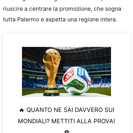
riuscire a centrare la promozione, che sogna
tutta Palermo e aspetta una regione intera.
🔥 QUANTO NE SAI DAVVERO SUI
MONDIALI? METTITI ALLA PROVA!
⚽