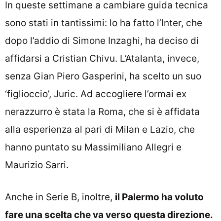
In queste settimane a cambiare guida tecnica
sono stati in tantissimi: lo ha fatto l’Inter, che
dopo l’addio di Simone Inzaghi, ha deciso di
affidarsi a Cristian Chivu. L’Atalanta, invece,
senza Gian Piero Gasperini, ha scelto un suo
‘figlioccio’, Juric. Ad accogliere l’ormai ex
nerazzurro è stata la Roma, che si è affidata
alla esperienza al pari di Milan e Lazio, che
hanno puntato su Massimiliano Allegri e
Maurizio Sarri.
Anche in Serie B, inoltre,
il Palermo ha voluto
fare una scelta che va verso questa direzione.