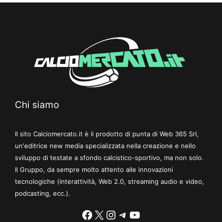
Chi siamo
Il sito Calciomercato.it è il prodotto di punta di Web 365 Srl,
un'editrice new media specializzata nella creazione e nello
sviluppo di testate a sfondo calcistico-sportivo, ma non solo.
Il Gruppo, da sempre molto attento alle innovazioni
tecnologiche (interattività, Web 2.0, streaming audio e video,
podcasting, ecc.).
Facebook
X
Instagram
Telegram
YouTube