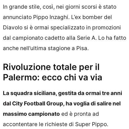
In grande stile, così, nei giorni scorsi è stato
annunciato Pippo Inzaghi. L’ex bomber del
Diavolo si è ormai specializzato in promozioni
dal campionato cadetto alla Serie A. Lo ha fatto
anche nell’ultima stagione a Pisa.
Rivoluzione totale per il
Palermo: ecco chi va via
La squadra siciliana, gestita da ormai tre anni
dal City Football Group, ha voglia di salire nel
massimo campionato
ed è pronta ad
accontentare le richieste di Super Pippo.