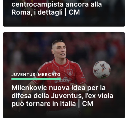
centrocampista ancora alla
Roma, i dettagli | CM
JUVENTUS
,
MERCATO
Milenkovic nuova idea per la
difesa della Juventus, l’ex viola
può tornare in Italia | CM