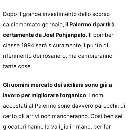
Dopo il grande investimento dello scorso
calciomercato gennaio,
il Palermo ripartirà
certamente da Joel Pohjanpalo.
Il bomber
classe 1994 sarà sicuramente il punto di
riferimento dei rosanero, ma cambieranno
tante cose.
Gli uomini mercato dei siciliani sono già a
lavoro per migliorare l’organico
. I nomi
accostati al Palermo sono davvero parecchi: di
certo gli arrivi non mancheranno. Così ben sei
giocatori hanno la valigia in mano, per far