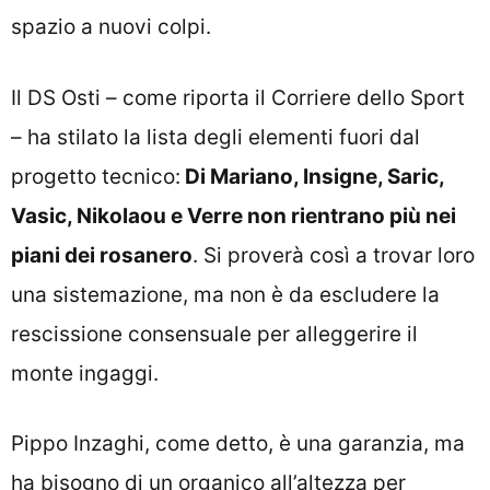
spazio a nuovi colpi.
Il DS Osti – come riporta il Corriere dello Sport
– ha stilato la lista degli elementi fuori dal
progetto tecnico:
Di Mariano, Insigne, Saric,
Vasic, Nikolaou e Verre non rientrano più nei
piani dei rosanero
. Si proverà così a trovar loro
una sistemazione, ma non è da escludere la
rescissione consensuale per alleggerire il
monte ingaggi.
Pippo Inzaghi, come detto, è una garanzia, ma
ha bisogno di un organico all’altezza per