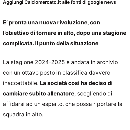
Aggiungi Calciomercato.it alle fonti di google news
E’ pronta una nuova rivoluzione, con
l’obiettivo di tornare in alto, dopo una stagione
complicata. Il punto della situazione
La stagione 2024-2025 è andata in archivio
con un ottavo posto in classifica davvero
inaccettabile.
La società così ha deciso di
cambiare subito allenatore
, scegliendo di
affidarsi ad un esperto, che possa riportare la
squadra in alto.