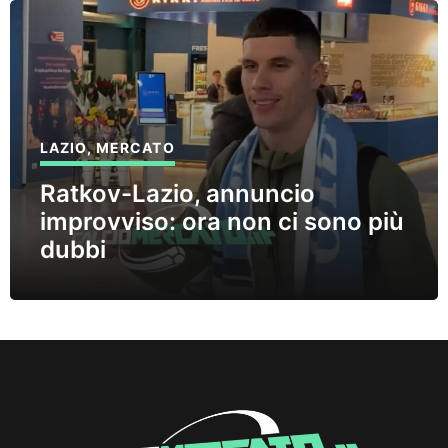
LAZIO
,
MERCATO
Ratkov-Lazio, annuncio
improvviso: ora non ci sono più
dubbi