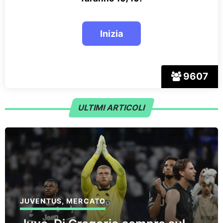
9607
ULTIMI ARTICOLI
JUVENTUS
,
MERCATO