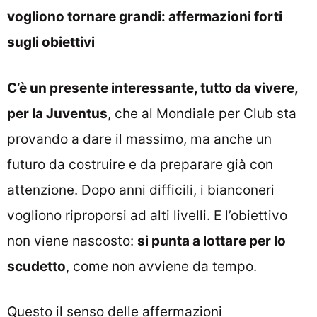
vogliono tornare grandi: affermazioni forti
sugli obiettivi
C’è un presente interessante, tutto da vivere,
per la Juventus
, che al Mondiale per Club sta
provando a dare il massimo, ma anche un
futuro da costruire e da preparare già con
attenzione. Dopo anni difficili, i bianconeri
vogliono riproporsi ad alti livelli. E l’obiettivo
non viene nascosto:
si punta a lottare per lo
scudetto
, come non avviene da tempo.
Questo il senso delle affermazioni