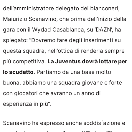
dell’amministratore delegato dei bianconeri,
Maiurizio Scanavino, che prima dell’inizio della
gara con il Wydad Casablanca, su ‘DAZN’, ha
spiegato: “Dovremo fare degli inserimenti su
questa squadra, nell’ottica di renderla sempre
più competitiva.
La Juventus dovrà lottare per
lo scudetto
. Partiamo da una base molto
buona, abbiamo una squadra giovane e forte
con giocatori che avranno un anno di
esperienza in più”.
Scanavino ha espresso anche soddisfazione e