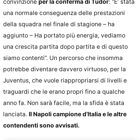
convinzione
per la conferma di Tudor
: “E’ stata
una normale conseguenza delle prestazioni
della squadra nel finale di stagione – ha
aggiunto – Ha portato più energia, vediamo
una crescita partita dopo partita e di questo
siamo contenti”. Un percorso che insomma
potrebbe diventare davvero virtuoso, per la
Juventus, che vuole riappropriarsi di livelli e
traguardi che le erano propri fino a qualche
anno fa. Non sarà facile, ma la sfida è stata
lanciata.
Il Napoli campione d’Italia e le altre
contendenti sono avvisati.