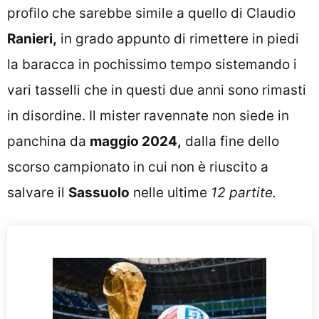
profilo che sarebbe simile a quello di Claudio
Ranieri,
in grado appunto di rimettere in piedi
la baracca in pochissimo tempo sistemando i
vari tasselli che in questi due anni sono rimasti
in disordine. Il mister ravennate non siede in
panchina da
maggio 2024,
dalla fine dello
scorso campionato in cui non è riuscito a
salvare il
Sassuolo
nelle ultime
12 partite.