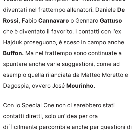
diventati nel frattempo allenatori. Daniele
De
Rossi,
Fabio
Cannavaro
o Gennaro
Gattuso
che è diventato il favorito. I contatti con l’ex
Hajduk proseguono, è sceso in campo anche
Buffon.
Ma nel frattempo sono continuate a
spuntare anche varie suggestioni, come ad
esempio quella rilanciata da Matteo Moretto e
Dagospia, ovvero José
Mourinho.
Con lo Special One non ci sarebbero stati
contatti diretti, solo un’idea per ora
difficilmente percorribile anche per questioni di