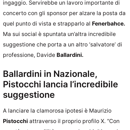
ingaggio. Servirebbe un lavoro importante di
concerto con gli sponsor per alzare la posta da
quel punto di vista e strapparlo al
Fenerbahce.
Ma sui social è spuntata un’altra incredibile
suggestione che porta a un altro ‘salvatore’ di
professione, Davide
Ballardini.
Ballardini in Nazionale,
Pistocchi lancia l’incredibile
suggestione
A lanciare la clamorosa ipotesi è Maurizio
Pistocchi
attraverso il proprio profilo X. “Con