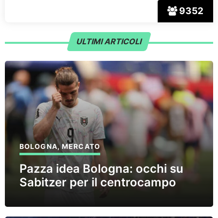
9352
ULTIMI ARTICOLI
BOLOGNA
,
MERCATO
Pazza idea Bologna: occhi su
Sabitzer per il centrocampo