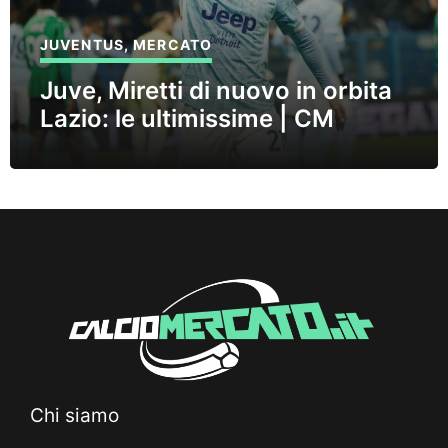
JUVENTUS
,
MERCATO
Juve, Miretti di nuovo in orbita
Lazio: le ultimissime | CM
Chi siamo