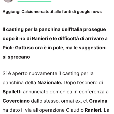
Aggiungi Calciomercato.it alle fonti di google news
Il casting per la panchina dell’Italia prosegue
dopo il no di Ranieri e le difficoltà di arrivare a
Pioli: Gattuso ora è in pole, ma le suggestioni
si sprecano
Si è aperto nuovamente il casting per la
panchina della
Nazionale.
Dopo l’esonero di
Spalletti
annunciato domenica in conferenza a
Coverciano
dallo stesso, ormai ex, ct
Gravina
ha dato il via all’operazione Claudio
Ranieri.
La