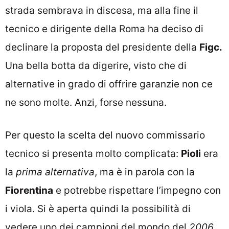
strada sembrava in discesa, ma alla fine il
tecnico e dirigente della Roma ha deciso di
declinare la proposta del presidente della
Figc.
Una bella botta da digerire, visto che di
alternative in grado di offrire garanzie non ce
ne sono molte. Anzi, forse nessuna.
Per questo la scelta del nuovo commissario
tecnico si presenta molto complicata:
Pioli
era
la
prima alternativa
, ma è in parola con la
Fiorentina
e potrebbe rispettare l’impegno con
i viola. Si è aperta quindi la possibilità di
vedere uno dei campioni del mondo del
2006