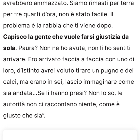
avrebbero ammazzato. Siamo rimasti per terra
per tre quarti d’ora, non è stato facile. Il
problema è la rabbia che ti viene dopo.
Capisco la gente che vuole farsi giustizia da
sola
. Paura? Non ne ho avuta, non li ho sentiti
arrivare. Ero arrivato faccia a faccia con uno di
loro, d’istinto avrei voluto tirare un pugno e dei
calci, ma erano in sei, lascio immaginare come
sia andata…Se li hanno presi? Non lo so, le
autorità non ci raccontano niente, come è
giusto che sia”.