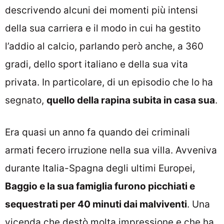
descrivendo alcuni dei momenti più intensi
della sua carriera e il modo in cui ha gestito
l’addio al calcio, parlando però anche, a 360
gradi, dello sport italiano e della sua vita
privata. In particolare, di un episodio che lo ha
segnato,
quello della rapina subita in casa sua
.
Era quasi un anno fa quando dei criminali
armati fecero irruzione nella sua villa. Avveniva
durante Italia-Spagna degli ultimi Europei,
Baggio e la sua famiglia furono picchiati e
sequestrati per 40 minuti dai malviventi
. Una
vicenda che destò molta impressione e che ha