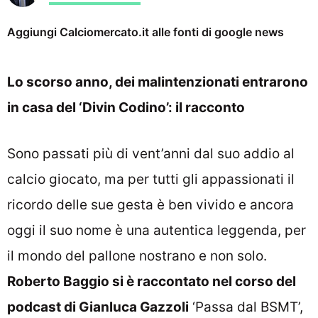
Aggiungi Calciomercato.it alle fonti di google news
Lo scorso anno, dei malintenzionati entrarono
in casa del ‘Divin Codino’: il racconto
Sono passati più di vent’anni dal suo addio al
calcio giocato, ma per tutti gli appassionati il
ricordo delle sue gesta è ben vivido e ancora
oggi il suo nome è una autentica leggenda, per
il mondo del pallone nostrano e non solo.
Roberto Baggio si è raccontato nel corso del
podcast di Gianluca Gazzoli
‘Passa dal BSMT’,