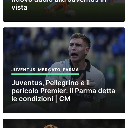
vista
JUVENTUS
,
MERCATO
,
PARMA
Juventus, Pellegrino e il
pericolo Premier: il Parma detta
le condizioni | CM