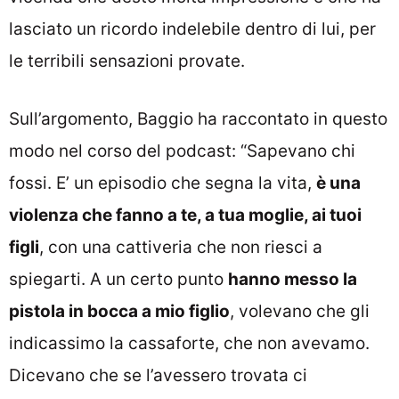
lasciato un ricordo indelebile dentro di lui, per
le terribili sensazioni provate.
Sull’argomento, Baggio ha raccontato in questo
modo nel corso del podcast: “Sapevano chi
fossi. E’ un episodio che segna la vita,
è una
violenza che fanno a te, a tua moglie, ai tuoi
figli
, con una cattiveria che non riesci a
spiegarti. A un certo punto
hanno messo la
pistola in bocca a mio figlio
, volevano che gli
indicassimo la cassaforte, che non avevamo.
Dicevano che se l’avessero trovata ci