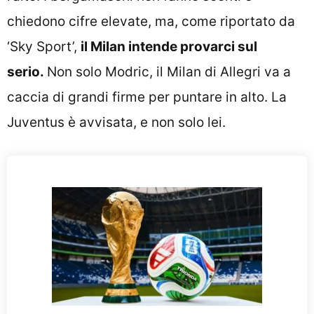
chiedono cifre elevate, ma, come riportato da
‘Sky Sport’,
il Milan intende provarci sul
serio.
Non solo Modric, il Milan di Allegri va a
caccia di grandi firme per puntare in alto. La
Juventus è avvisata, e non solo lei.