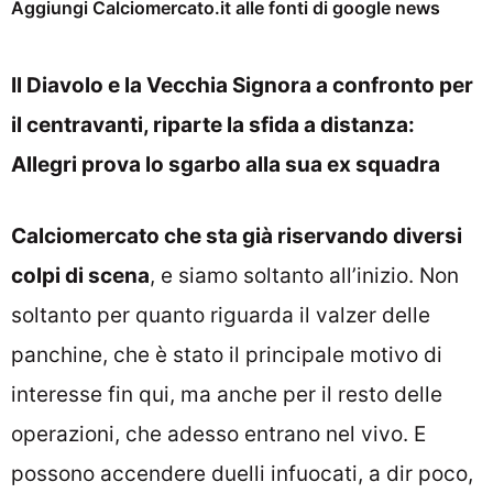
Aggiungi Calciomercato.it alle fonti di google news
Il Diavolo e la Vecchia Signora a confronto per
il centravanti, riparte la sfida a distanza:
Allegri prova lo sgarbo alla sua ex squadra
Calciomercato che sta già riservando diversi
colpi di scena
, e siamo soltanto all’inizio. Non
soltanto per quanto riguarda il valzer delle
panchine, che è stato il principale motivo di
interesse fin qui, ma anche per il resto delle
operazioni, che adesso entrano nel vivo. E
possono accendere duelli infuocati, a dir poco,