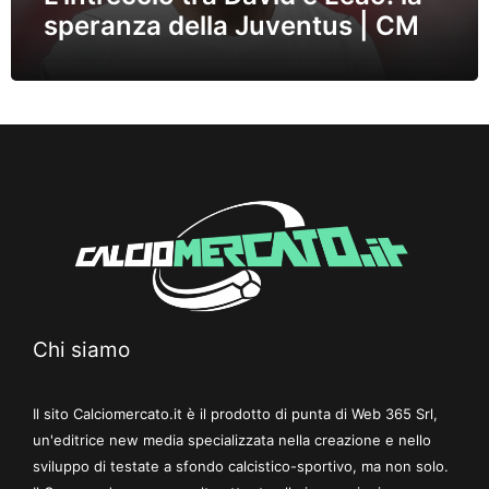
speranza della Juventus | CM
Chi siamo
Il sito Calciomercato.it è il prodotto di punta di Web 365 Srl,
un'editrice new media specializzata nella creazione e nello
sviluppo di testate a sfondo calcistico-sportivo, ma non solo.