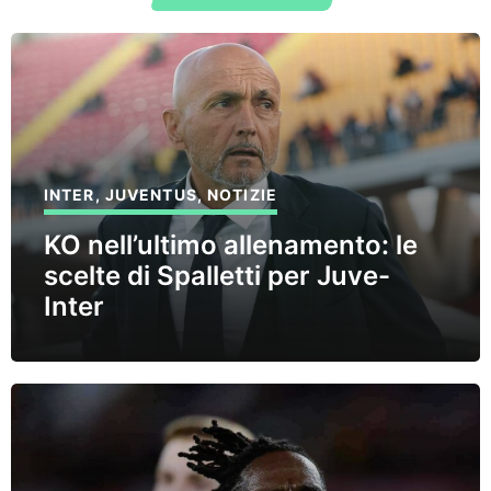
INTER
,
JUVENTUS
,
NOTIZIE
KO nell’ultimo allenamento: le
scelte di Spalletti per Juve-
Inter