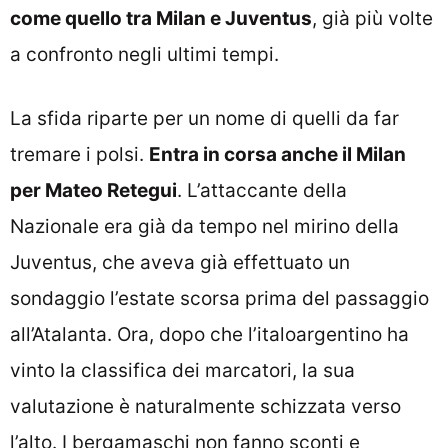
come quello tra Milan e Juventus
, già più volte
a confronto negli ultimi tempi.
La sfida riparte per un nome di quelli da far
tremare i polsi.
Entra in corsa anche il Milan
per Mateo Retegui
. L’attaccante della
Nazionale era già da tempo nel mirino della
Juventus, che aveva già effettuato un
sondaggio l’estate scorsa prima del passaggio
all’Atalanta. Ora, dopo che l’italoargentino ha
vinto la classifica dei marcatori, la sua
valutazione è naturalmente schizzata verso
l’alto. I bergamaschi non fanno sconti e