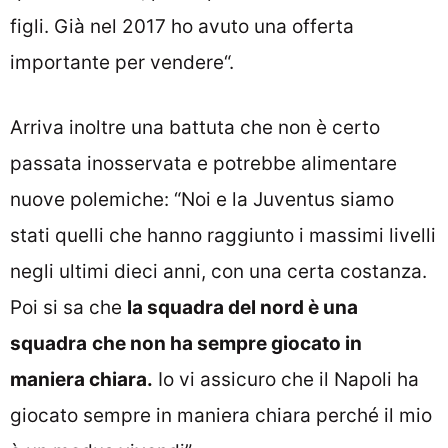
figli. Già nel 2017 ho avuto una offerta
importante per vendere“.
Arriva inoltre una battuta che non è certo
passata inosservata e potrebbe alimentare
nuove polemiche: “Noi e la Juventus siamo
stati quelli che hanno raggiunto i massimi livelli
negli ultimi dieci anni, con una certa costanza.
Poi si sa che
la squadra del nord è una
squadra
che non ha sempre giocato in
maniera chiara.
Io vi assicuro che il Napoli ha
giocato sempre in maniera chiara perché il mio