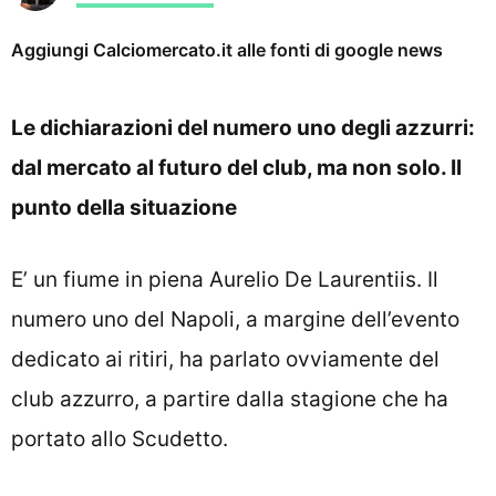
Aggiungi Calciomercato.it alle fonti di google news
Le dichiarazioni del numero uno degli azzurri:
dal mercato al futuro del club, ma non solo. Il
punto della situazione
E’ un fiume in piena Aurelio De Laurentiis. Il
numero uno del Napoli, a margine dell’evento
dedicato ai ritiri, ha parlato ovviamente del
club azzurro, a partire dalla stagione che ha
portato allo Scudetto.