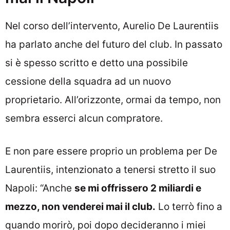
Nel corso dell’intervento, Aurelio De Laurentiis
ha parlato anche del futuro del club. In passato
si è spesso scritto e detto una possibile
cessione della squadra ad un nuovo
proprietario. All’orizzonte, ormai da tempo, non
sembra esserci alcun compratore.
E non pare essere proprio un problema per De
Laurentiis, intenzionato a tenersi stretto il suo
Napoli: “Anche
se mi offrissero 2 miliardi e
mezzo, non venderei mai il club.
Lo terrò fino a
quando morirò, poi dopo decideranno i miei