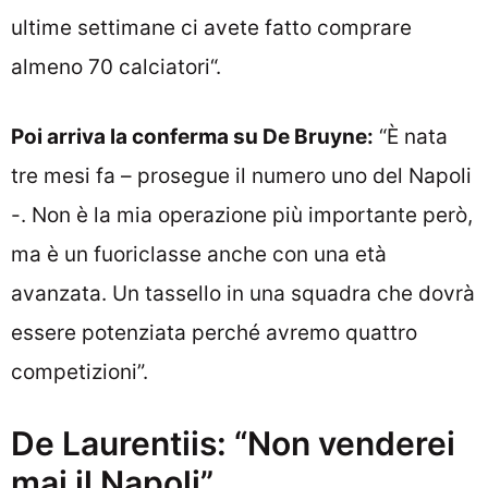
ultime settimane ci avete fatto comprare
almeno 70 calciatori“.
Poi arriva la conferma su De Bruyne:
“È nata
tre mesi fa – prosegue il numero uno del Napoli
-. Non è la mia operazione più importante però,
ma è un fuoriclasse anche con una età
avanzata. Un tassello in una squadra che dovrà
essere potenziata perché avremo quattro
competizioni”.
De Laurentiis: “Non venderei
mai il Napoli”