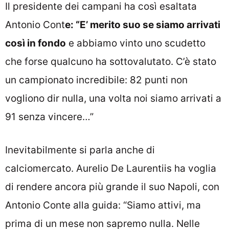
Il presidente dei campani ha così esaltata
Antonio Cont
e: “E’ merito suo se siamo arrivati
così in fondo
e abbiamo vinto uno scudetto
che forse qualcuno ha sottovalutato. C’è stato
un campionato incredibile: 82 punti non
vogliono dir nulla, una volta noi siamo arrivati a
91 senza vincere…”
Inevitabilmente si parla anche di
calciomercato. Aurelio De Laurentiis ha voglia
di rendere ancora più grande il suo Napoli, con
Antonio Conte alla guida: “Siamo attivi, ma
prima di un mese non sapremo nulla. Nelle