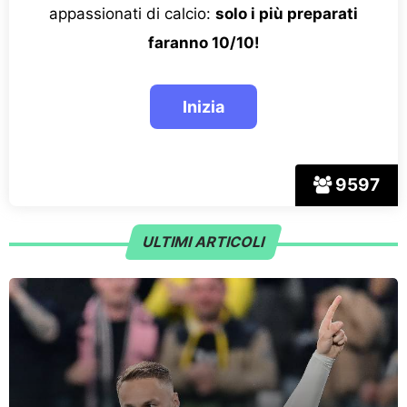
appassionati di calcio:
solo i più preparati
faranno 10/10!
9597
ULTIMI ARTICOLI