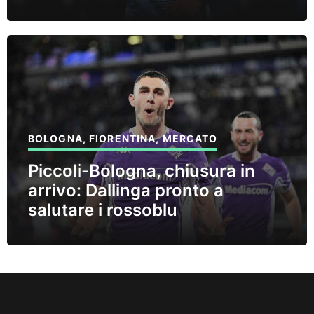
BOLOGNA
,
FIORENTINA
,
MERCATO
Piccoli-Bologna, chiusura in
arrivo: Dallinga pronto a
salutare i rossoblu