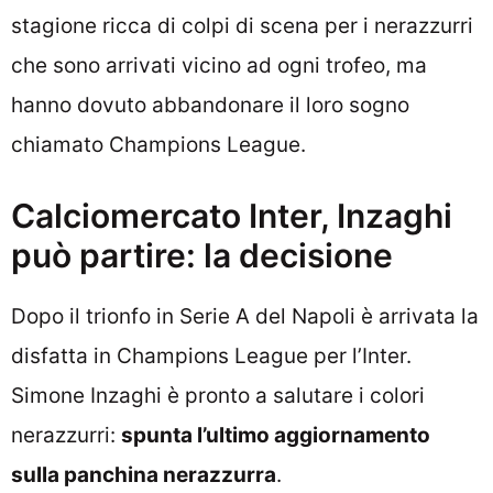
stagione ricca di colpi di scena per i nerazzurri
che sono arrivati vicino ad ogni trofeo, ma
hanno dovuto abbandonare il loro sogno
chiamato Champions League.
Calciomercato Inter, Inzaghi
può partire: la decisione
Dopo il trionfo in Serie A del Napoli è arrivata la
disfatta in Champions League per l’Inter.
Simone Inzaghi è pronto a salutare i colori
nerazzurri:
spunta l’ultimo aggiornamento
sulla panchina nerazzurra
.