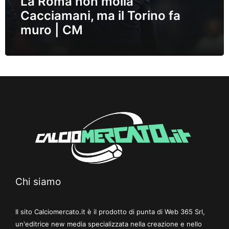
La Roma non molla
Cacciamani, ma il Torino fa
muro | CM
Chi siamo
Il sito Calciomercato.it è il prodotto di punta di Web 365 Srl,
un'editrice new media specializzata nella creazione e nello