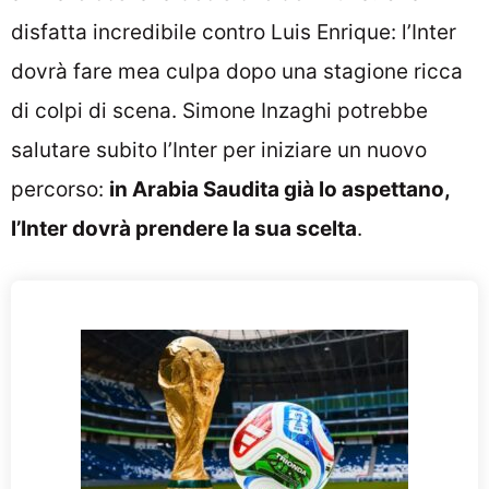
disfatta incredibile contro Luis Enrique: l’Inter
dovrà fare mea culpa dopo una stagione ricca
di colpi di scena. Simone Inzaghi potrebbe
salutare subito l’Inter per iniziare un nuovo
percorso:
in Arabia Saudita già lo aspettano,
l’Inter dovrà prendere la sua scelta
.