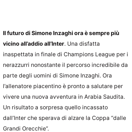
Il futuro di Simone Inzaghi ora è sempre più
vicino all’addio all’Inter
. Una disfatta
inaspettata in finale di Champions League per i
nerazzurri nonostante il percorso incredibile da
parte degli uomini di Simone Inzaghi. Ora
l’allenatore piacentino è pronto a salutare per
vivere una nuova avventura in Arabia Saudita.
Un risultato a sorpresa quello incassato
dall’Inter che sperava di alzare la Coppa “dalle
Grandi Orecchie”.