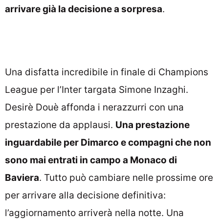
arrivare già la decisione a sorpresa
.
Una disfatta incredibile in finale di Champions
League per l’Inter targata Simone Inzaghi.
Desirè Douè affonda i nerazzurri con una
prestazione da applausi.
Una prestazione
inguardabile per Dimarco e compagni che non
sono mai entrati in campo a Monaco di
Baviera
. Tutto può cambiare nelle prossime ore
per arrivare alla decisione definitiva:
l’aggiornamento arriverà nella notte. Una