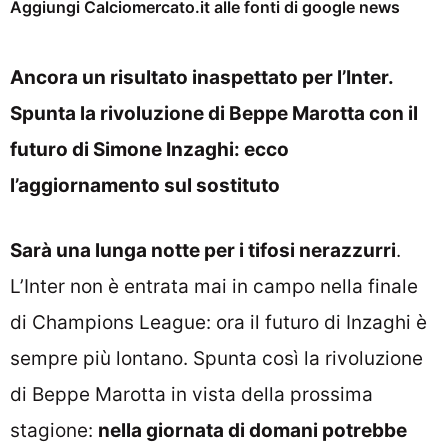
Aggiungi Calciomercato.it alle fonti di google news
Ancora un risultato inaspettato per l’Inter.
Spunta la rivoluzione di Beppe Marotta con il
futuro di Simone Inzaghi: ecco
l’aggiornamento sul sostituto
Sarà una lunga notte per i tifosi nerazzurri
.
L’Inter non è entrata mai in campo nella finale
di Champions League: ora il futuro di Inzaghi è
sempre più lontano. Spunta così la rivoluzione
di Beppe Marotta in vista della prossima
stagione:
nella giornata di domani potrebbe