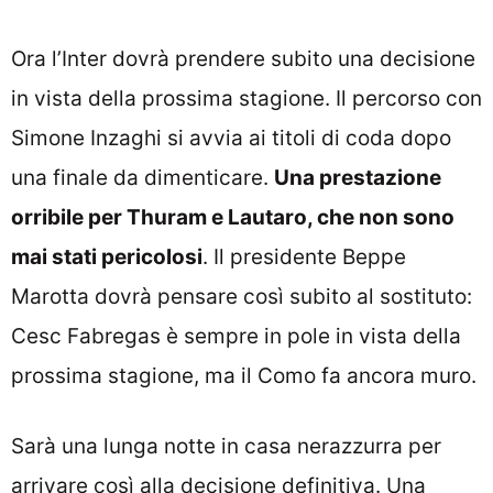
Ora l’Inter dovrà prendere subito una decisione
in vista della prossima stagione. Il percorso con
Simone Inzaghi si avvia ai titoli di coda dopo
una finale da dimenticare.
Una prestazione
orribile per Thuram e Lautaro, che non sono
mai stati pericolosi
. Il presidente Beppe
Marotta dovrà pensare così subito al sostituto:
Cesc Fabregas è sempre in pole in vista della
prossima stagione, ma il Como fa ancora muro.
Sarà una lunga notte in casa nerazzurra per
arrivare così alla decisione definitiva. Una