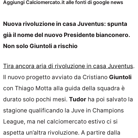
Aggiungi Calciomercato.it alle fonti di google news
Nuova rivoluzione in casa Juventus: spunta
già il nome del nuovo Presidente bianconero.
Non solo Giuntoli a rischio
Tira ancora aria di rivoluzione in casa Juventus
.
Il nuovo progetto avviato da Cristiano
Giuntoli
con Thiago Motta alla guida della squadra è
durato solo pochi mesi.
Tudor
ha poi salvato la
stagione qualificando la Juve in Champions
League, ma nel calciomercato estivo ci si
aspetta un’altra rivoluzione. A partire dalla