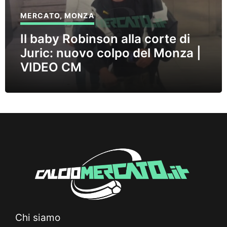
MERCATO
,
MONZA
Il baby Robinson alla corte di
Juric: nuovo colpo del Monza |
VIDEO CM
Chi siamo