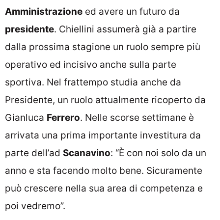
Amministrazione
ed avere un futuro da
presidente
. Chiellini assumerà già a partire
dalla prossima stagione un ruolo sempre più
operativo ed incisivo anche sulla parte
sportiva. Nel frattempo studia anche da
Presidente, un ruolo attualmente ricoperto da
Gianluca
Ferrero
. Nelle scorse settimane è
arrivata una prima importante investitura da
parte dell’ad
Scanavino
: “È con noi solo da un
anno e sta facendo molto bene. Sicuramente
può crescere nella sua area di competenza e
poi vedremo”.