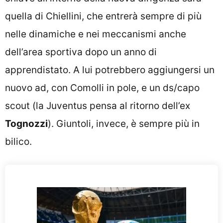
quella di Chiellini, che entrerà sempre di più
nelle dinamiche e nei meccanismi anche
dell’area sportiva dopo un anno di
apprendistato. A lui potrebbero aggiungersi un
nuovo ad, con Comolli in pole, e un ds/capo
scout (la Juventus pensa al ritorno dell’ex
Tognozzi
). Giuntoli, invece, è sempre più in
bilico.