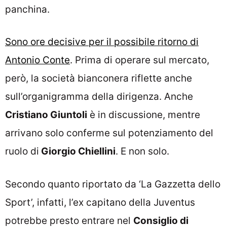
panchina.
Sono ore decisive per il possibile ritorno di
Antonio Conte
. Prima di operare sul mercato,
però, la società bianconera riflette anche
sull’organigramma della dirigenza. Anche
Cristiano Giuntoli
è in discussione, mentre
arrivano solo conferme sul potenziamento del
ruolo di
Giorgio Chiellini
. E non solo.
Secondo quanto riportato da ‘La Gazzetta dello
Sport’, infatti, l’ex capitano della Juventus
potrebbe presto entrare nel
Consiglio di