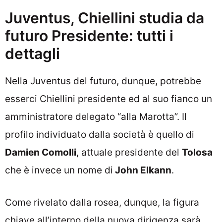
Juventus, Chiellini studia da
futuro Presidente: tutti i
dettagli
Nella Juventus del futuro, dunque, potrebbe
esserci Chiellini presidente ed al suo fianco un
amministratore delegato “alla Marotta”. Il
profilo individuato dalla società è quello di
Damien Comolli
, attuale presidente del
Tolosa
che è invece un nome di
John Elkann
.
Come rivelato dalla rosea, dunque, la figura
chiave all’interno della nuova dirigenza sarà