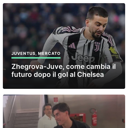
JUVENTUS
,
MERCATO
Zhegrova-Juve, come cambia il
futuro dopo il gol al Chelsea