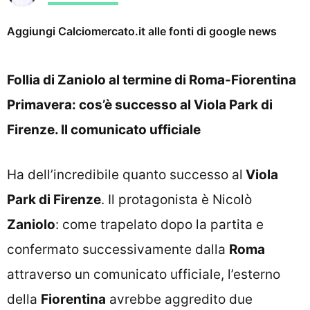
Aggiungi Calciomercato.it alle fonti di google news
Follia di Zaniolo al termine di Roma-Fiorentina
Primavera: cos’è successo al Viola Park di
Firenze. Il comunicato ufficiale
Ha dell’incredibile quanto successo al
Viola
Park di Firenze
. Il protagonista è Nicolò
Zaniolo
: come trapelato dopo la partita e
confermato successivamente dalla
Roma
attraverso un comunicato ufficiale, l’esterno
della
Fiorentina
avrebbe aggredito due