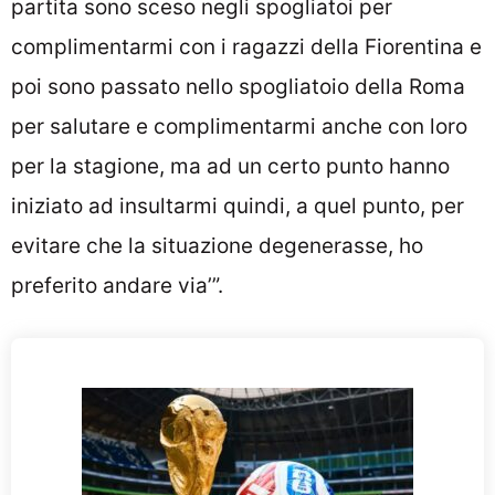
partita sono sceso negli spogliatoi per
complimentarmi con i ragazzi della Fiorentina e
poi sono passato nello spogliatoio della Roma
per salutare e complimentarmi anche con loro
per la stagione, ma ad un certo punto hanno
iniziato ad insultarmi quindi, a quel punto, per
evitare che la situazione degenerasse, ho
preferito andare via’”.