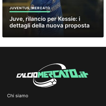
JUVENTUS
,
MERCATO
Juve, rilancio per Kessie: i
dettagli della nuova proposta
Chi siamo