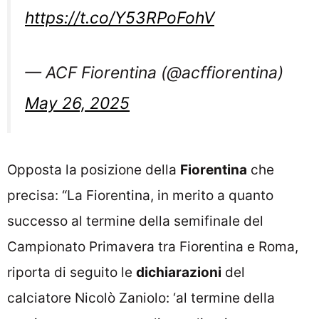
https://t.co/Y53RPoFohV
— ACF Fiorentina (@acffiorentina)
May 26, 2025
Opposta la posizione della
Fiorentina
che
precisa: “La Fiorentina, in merito a quanto
successo al termine della semifinale del
Campionato Primavera tra Fiorentina e Roma,
riporta di seguito le
dichiarazioni
del
calciatore Nicolò Zaniolo: ‘al termine della