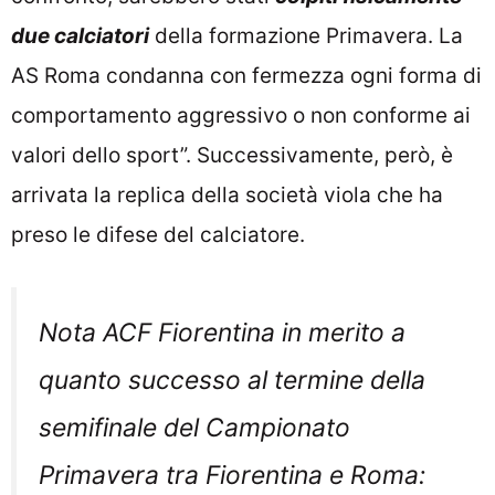
due calciatori
della formazione Primavera. La
AS Roma condanna con fermezza ogni forma di
comportamento aggressivo o non conforme ai
valori dello sport”. Successivamente, però, è
arrivata la replica della società viola che ha
preso le difese del calciatore.
Nota ACF Fiorentina in merito a
quanto successo al termine della
semifinale del Campionato
Primavera tra Fiorentina e Roma: