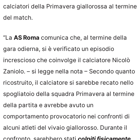
calciatori della Primavera giallorossa al termine
del match.
“La
AS Roma
comunica che, al termine della
gara odierna, si è verificato un episodio
increscioso che coinvolge il calciatore Nicolò
Zaniolo. – si legge nella nota – Secondo quanto
ricostruito, il calciatore si sarebbe recato nello
spogliatoio della squadra Primavera al termine
della partita e avrebbe avuto un
comportamento provocatorio nei confronti di
alcuni atleti del vivaio giallorosso. Durante il
confronto, sarebbero stati
colpiti fisicamente