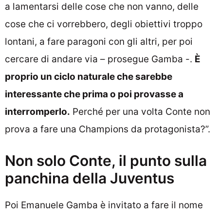
a lamentarsi delle cose che non vanno, delle
cose che ci vorrebbero, degli obiettivi troppo
lontani, a fare paragoni con gli altri, per poi
cercare di andare via – prosegue Gamba -.
È
proprio un ciclo naturale che sarebbe
interessante che prima o poi provasse a
interromperlo.
Perché per una volta Conte non
prova a fare una Champions da protagonista?”.
Non solo Conte, il punto sulla
panchina della Juventus
Poi Emanuele Gamba è invitato a fare il nome