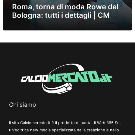
Roma, torna di moda Rowe del
Bologna: tutti i dettagli | CM
Chi siamo
Il sito Calciomercato.it è il prodotto di punta di Web 365 Srl,
un'editrice new media specializzata nella creazione e nello