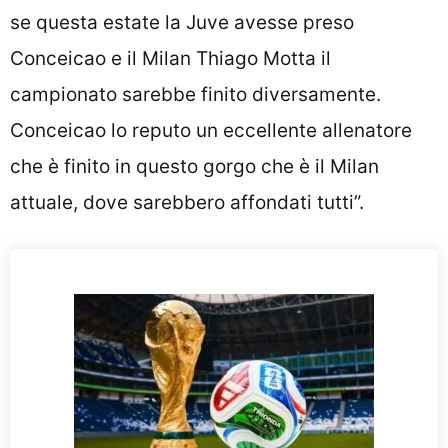
se questa estate la Juve avesse preso
Conceicao e il Milan Thiago Motta il
campionato sarebbe finito diversamente.
Conceicao lo reputo un eccellente allenatore
che è finito in questo gorgo che è il Milan
attuale, dove sarebbero affondati tutti”.