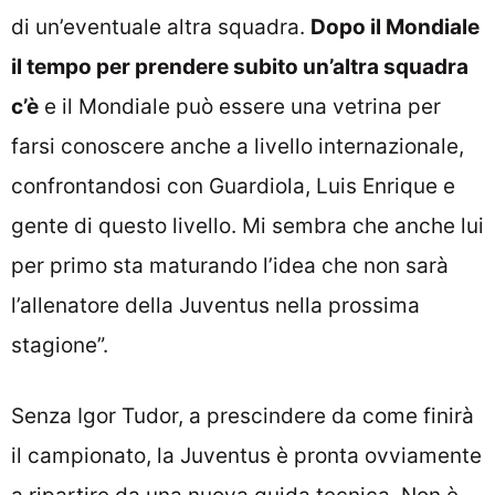
di un’eventuale altra squadra.
Dopo il Mondiale
il tempo per prendere subito un’altra squadra
c’è
e il Mondiale può essere una vetrina per
farsi conoscere anche a livello internazionale,
confrontandosi con Guardiola, Luis Enrique e
gente di questo livello. Mi sembra che anche lui
per primo sta maturando l’idea che non sarà
l’allenatore della Juventus nella prossima
stagione”.
Senza Igor Tudor, a prescindere da come finirà
il campionato, la Juventus è pronta ovviamente