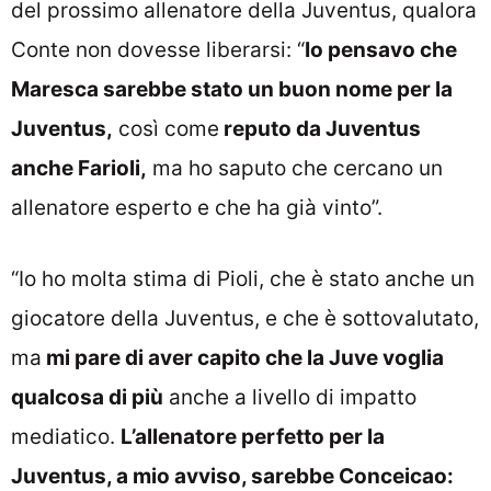
del prossimo allenatore della Juventus, qualora
Conte non dovesse liberarsi: “
Io pensavo che
Maresca sarebbe stato un buon nome per la
Juventus,
così come
reputo da Juventus
anche Farioli,
ma ho saputo che cercano un
allenatore esperto e che ha già vinto”.
“Io ho molta stima di Pioli, che è stato anche un
giocatore della Juventus, e che è sottovalutato,
ma
mi pare di aver capito che la Juve voglia
qualcosa di più
anche a livello di impatto
mediatico.
L’allenatore perfetto per la
Juventus, a mio avviso, sarebbe Conceicao: