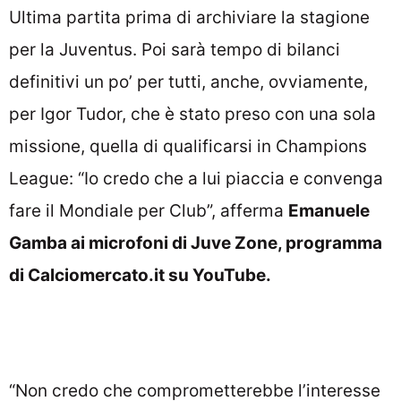
Ultima partita prima di archiviare la stagione
per la Juventus. Poi sarà tempo di bilanci
definitivi un po’ per tutti, anche, ovviamente,
per Igor Tudor, che è stato preso con una sola
missione, quella di qualificarsi in Champions
League: “Io credo che a lui piaccia e convenga
fare il Mondiale per Club”, afferma
Emanuele
Gamba ai microfoni di Juve Zone, programma
di Calciomercato.it su YouTube.
“Non credo che comprometterebbe l’interesse