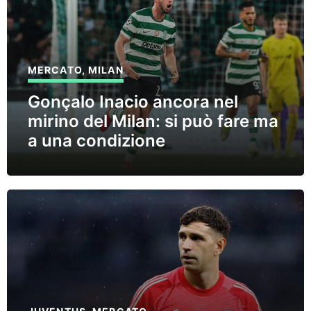
MERCATO
,
MILAN
Gonçalo Inacio ancora nel
mirino del Milan: si può fare ma
a una condizione