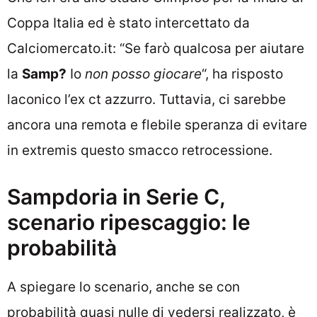
Coppa Italia ed è stato intercettato da
Calciomercato.it: “Se farò qualcosa per aiutare
la
Samp?
Io
non posso giocare
“, ha risposto
laconico l’ex ct azzurro. Tuttavia, ci sarebbe
ancora una remota e flebile speranza di evitare
in extremis questo smacco retrocessione.
Sampdoria in Serie C,
scenario ripescaggio: le
probabilità
A spiegare lo scenario, anche se con
probabilità quasi nulle di vedersi realizzato, è