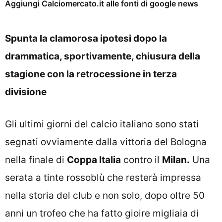
Aggiungi Calciomercato.it alle fonti di google news
Spunta la clamorosa ipotesi dopo la
drammatica, sportivamente, chiusura della
stagione con la retrocessione in terza
divisione
Gli ultimi giorni del calcio italiano sono stati
segnati ovviamente dalla vittoria del Bologna
nella finale di
Coppa Italia
contro il
Milan.
Una
serata a tinte rossoblù che resterà impressa
nella storia del club e non solo, dopo oltre 50
anni un trofeo che ha fatto gioire migliaia di