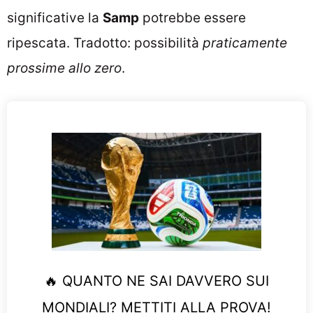
significative la
Samp
potrebbe essere
ripescata. Tradotto: possibilità
praticamente
prossime allo zero
.
🔥 QUANTO NE SAI DAVVERO SUI
MONDIALI? METTITI ALLA PROVA!