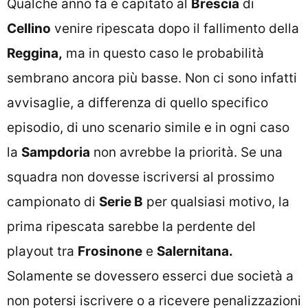
Qualche anno fa è capitato al
Brescia
di
Cellino
venire ripescata dopo il fallimento della
Reggina,
ma in questo caso le probabilità
sembrano ancora più basse. Non ci sono infatti
avvisaglie, a differenza di quello specifico
episodio, di uno scenario simile e in ogni caso
la
Sampdoria
non avrebbe la priorità. Se una
squadra non dovesse iscriversi al prossimo
campionato di
Serie B
per qualsiasi motivo, la
prima ripescata sarebbe la perdente del
playout tra
Frosinone
e
Salernitana.
Solamente se dovessero esserci due società a
non potersi iscrivere o a ricevere penalizzazioni