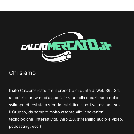
Chi siamo
Il sito Calciomercato.it è il prodotto di punta di Web 365 Srl,
un'editrice new media specializzata nella creazione e nello
sviluppo di testate a sfondo calcistico-sportivo, ma non solo.
Il Gruppo, da sempre molto attento alle innovazioni
tecnologiche (interattività, Web 2.0, streaming audio e video,
podcasting, ecc.).