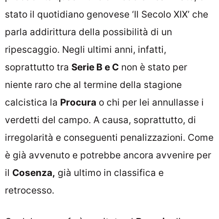
stato il quotidiano genovese ‘Il Secolo XIX’ che
parla addirittura della possibilità di un
ripescaggio. Negli ultimi anni, infatti,
soprattutto tra
Serie B e C
non è stato per
niente raro che al termine della stagione
calcistica la
Procura
o chi per lei annullasse i
verdetti del campo. A causa, soprattutto, di
irregolarità e conseguenti penalizzazioni. Come
è già avvenuto e potrebbe ancora avvenire per
il
Cosenza,
già ultimo in classifica e
retrocesso.