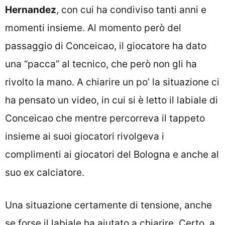
Hernandez
, con cui ha condiviso tanti anni e
momenti insieme. Al momento però del
passaggio di Conceicao, il giocatore ha dato
una “pacca” al tecnico, che però non gli ha
rivolto la mano. A chiarire un po’ la situazione ci
ha pensato un video, in cui si è letto il labiale di
Conceicao che mentre percorreva il tappeto
insieme ai suoi giocatori rivolgeva i
complimenti ai giocatori del Bologna e anche al
suo ex calciatore.
Una situazione certamente di tensione, anche
se forse il labiale ha aiutato a chiarire. Certo, a