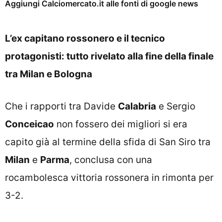
Aggiungi Calciomercato.it alle fonti di google news
L’ex capitano rossonero e il tecnico
protagonisti: tutto rivelato alla fine della finale
tra Milan e Bologna
Che i rapporti tra Davide
Calabria
e Sergio
Conceicao
non fossero dei migliori si era
capito già al termine della sfida di San Siro tra
Milan
e
Parma
, conclusa con una
rocambolesca vittoria rossonera in rimonta per
3-2.