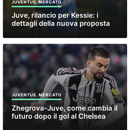
JUVENTUS
,
MERCATO
Juve, rilancio per Kessie: i
dettagli della nuova proposta
JUVENTUS
,
MERCATO
Zhegrova-Juve, come cambia il
futuro dopo il gol al Chelsea