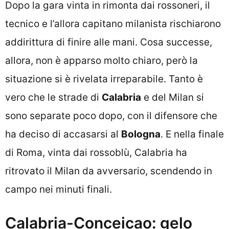
Dopo la gara vinta in rimonta dai rossoneri, il
tecnico e l’allora capitano milanista rischiarono
addirittura di finire alle mani. Cosa successe,
allora, non è apparso molto chiaro, però la
situazione si è rivelata irreparabile. Tanto è
vero che le strade di
Calabria
e del Milan si
sono separate poco dopo, con il difensore che
ha deciso di accasarsi al
Bologna
. E nella finale
di Roma, vinta dai rossoblù, Calabria ha
ritrovato il Milan da avversario, scendendo in
campo nei minuti finali.
Calabria-Conceicao: gelo