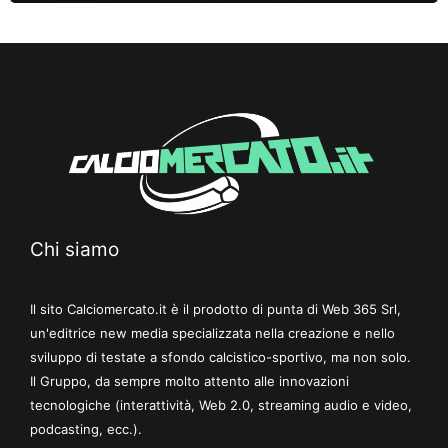
Chi siamo
Il sito Calciomercato.it è il prodotto di punta di Web 365 Srl,
un'editrice new media specializzata nella creazione e nello
sviluppo di testate a sfondo calcistico-sportivo, ma non solo.
Il Gruppo, da sempre molto attento alle innovazioni
tecnologiche (interattività, Web 2.0, streaming audio e video,
podcasting, ecc.).