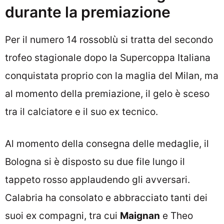
durante la premiazione
Per il numero 14 rossoblù si tratta del secondo
trofeo stagionale dopo la Supercoppa Italiana
conquistata proprio con la maglia del Milan, ma
al momento della premiazione, il gelo è sceso
tra il calciatore e il suo ex tecnico.
Al momento della consegna delle medaglie, il
Bologna si è disposto su due file lungo il
tappeto rosso applaudendo gli avversari.
Calabria ha consolato e abbracciato tanti dei
suoi ex compagni, tra cui
Maignan
e Theo