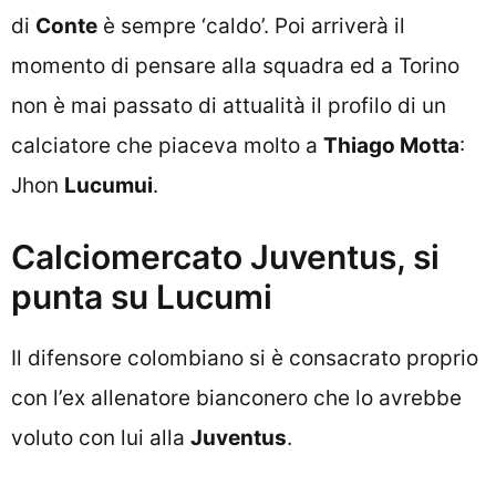
di
Conte
è sempre ‘caldo’. Poi arriverà il
momento di pensare alla squadra ed a Torino
non è mai passato di attualità il profilo di un
calciatore che piaceva molto a
Thiago Motta
:
Jhon
Lucumui
.
Calciomercato Juventus, si
punta su Lucumi
Il difensore colombiano si è consacrato proprio
con l’ex allenatore bianconero che lo avrebbe
voluto con lui alla
Juventus
.