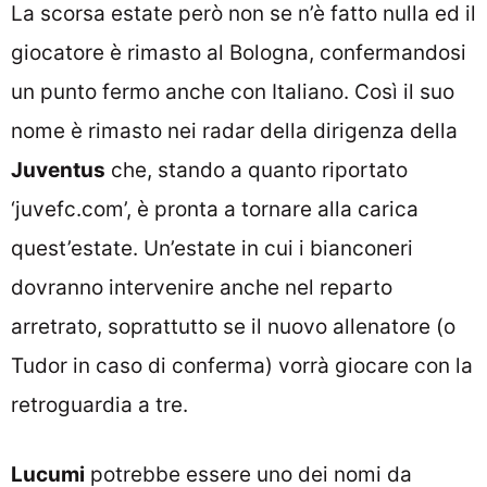
La scorsa estate però non se n’è fatto nulla ed il
giocatore è rimasto al Bologna, confermandosi
un punto fermo anche con Italiano. Così il suo
nome è rimasto nei radar della dirigenza della
Juventus
che, stando a quanto riportato
‘juvefc.com’, è pronta a tornare alla carica
quest’estate. Un’estate in cui i bianconeri
dovranno intervenire anche nel reparto
arretrato, soprattutto se il nuovo allenatore (o
Tudor in caso di conferma) vorrà giocare con la
retroguardia a tre.
Lucumi
potrebbe essere uno dei nomi da