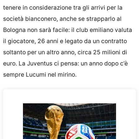
tenere in considerazione tra gli arrivi per la
società bianconero, anche se strapparlo al
Bologna non sarà facile: il club emiliano valuta
il giocatore, 26 anni e legato da un contratto
soltanto per un altro anno, circa 25 milioni di
euro. La Juventus ci pensa: un anno dopo c’è
sempre Lucumi nel mirino.