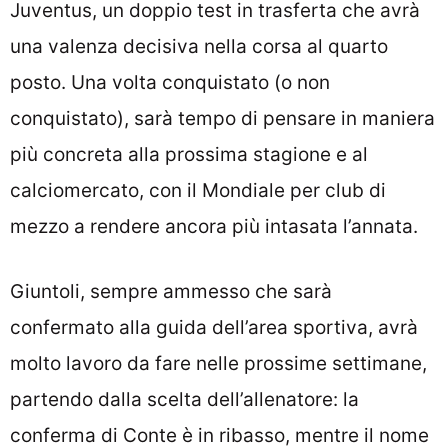
Juventus, un doppio test in trasferta che avrà
una valenza decisiva nella corsa al quarto
posto. Una volta conquistato (o non
conquistato), sarà tempo di pensare in maniera
più concreta alla prossima stagione e al
calciomercato, con il Mondiale per club di
mezzo a rendere ancora più intasata l’annata.
Giuntoli, sempre ammesso che sarà
confermato alla guida dell’area sportiva, avrà
molto lavoro da fare nelle prossime settimane,
partendo dalla scelta dell’allenatore: la
conferma di Conte è in ribasso, mentre il nome