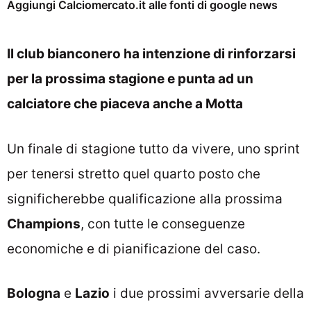
Aggiungi Calciomercato.it alle fonti di google news
Il club bianconero ha intenzione di rinforzarsi
per la prossima stagione e punta ad un
calciatore che piaceva anche a Motta
Un finale di stagione tutto da vivere, uno sprint
per tenersi stretto quel quarto posto che
significherebbe qualificazione alla prossima
Champions
, con tutte le conseguenze
economiche e di pianificazione del caso.
Bologna
e
Lazio
i due prossimi avversarie della