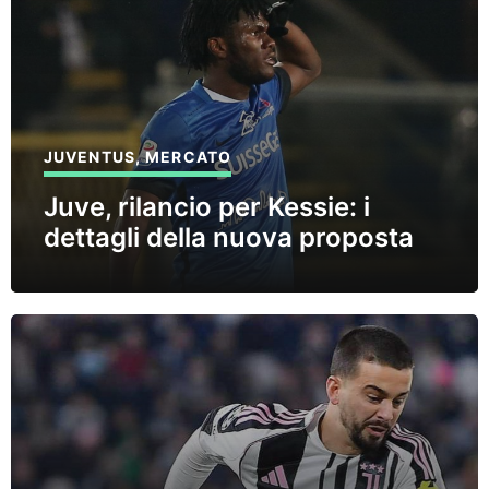
JUVENTUS
,
MERCATO
Juve, rilancio per Kessie: i
dettagli della nuova proposta