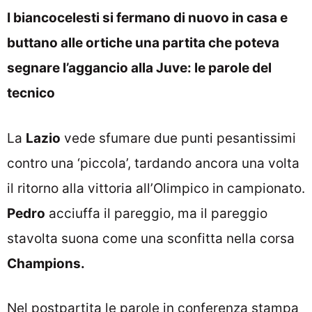
I biancocelesti si fermano di nuovo in casa e
buttano alle ortiche una partita che poteva
segnare l’aggancio alla Juve: le parole del
tecnico
La
Lazio
vede sfumare due punti pesantissimi
contro una ‘piccola’, tardando ancora una volta
il ritorno alla vittoria all’Olimpico in campionato.
Pedro
acciuffa il pareggio, ma il pareggio
stavolta suona come una sconfitta nella corsa
Champions.
Nel postpartita le parole in conferenza stampa