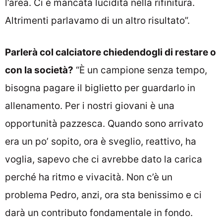
l’area. Ci è mancata lucidità nella rifinitura.
Altrimenti parlavamo di un altro risultato”.
Parlerà col calciatore chiedendogli di restare o
con la società?
“È un campione senza tempo,
bisogna pagare il biglietto per guardarlo in
allenamento. Per i nostri giovani è una
opportunità pazzesca. Quando sono arrivato
era un po’ sopito, ora è sveglio, reattivo, ha
voglia, sapevo che ci avrebbe dato la carica
perché ha ritmo e vivacità. Non c’è un
problema Pedro, anzi, ora sta benissimo e ci
darà un contributo fondamentale in fondo.