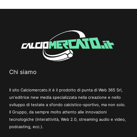
Chi siamo
Il sito Calciomercato.it è il prodotto di punta di Web 365 Srl,
un'editrice new media specializzata nella creazione e nello
sviluppo di testate a sfondo calcistico-sportivo, ma non solo.
Il Gruppo, da sempre molto attento alle innovazioni
tecnologiche (interattività, Web 2.0, streaming audio e video,
podcasting, ecc.).