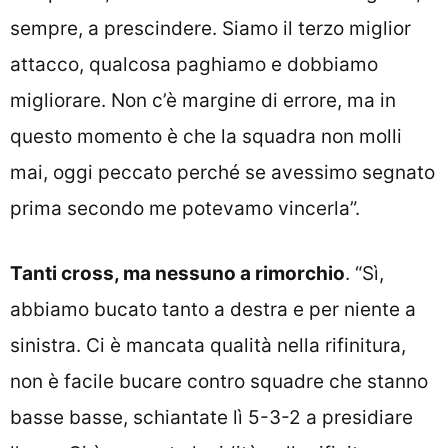
sempre, a prescindere. Siamo il terzo miglior
attacco, qualcosa paghiamo e dobbiamo
migliorare. Non c’è margine di errore, ma in
questo momento è che la squadra non molli
mai, oggi peccato perché se avessimo segnato
prima secondo me potevamo vincerla”.
Tanti cross, ma nessuno a rimorchio
. “Sì,
abbiamo bucato tanto a destra e per niente a
sinistra. Ci è mancata qualità nella rifinitura,
non è facile bucare contro squadre che stanno
basse basse, schiantate lì 5-3-2 a presidiare