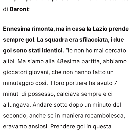
di
Baroni:
Ennesima rimonta, ma in casa la Lazio prende
sempre gol. La squadra era sfilacciata, i due
gol sono stati identici.
“Io non ho mai cercato
alibi. Ma siamo alla 48esima partita, abbiamo
giocatori giovani, che non hanno fatto un
minutaggio così, il loro portiere ha avuto 7
minuti di possesso, calciava sempre e ci
allungava. Andare sotto dopo un minuto del
secondo, anche se in maniera rocambolesca,
eravamo ansiosi. Prendere gol in questa