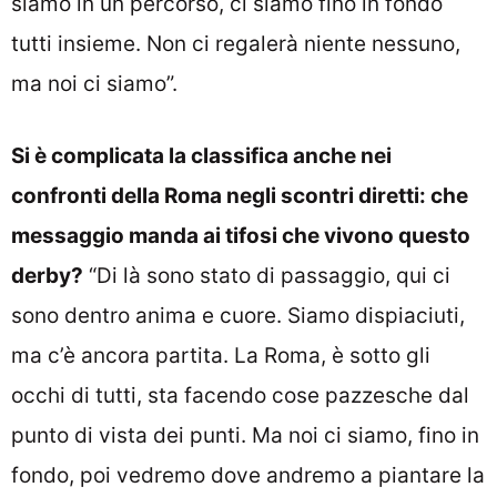
siamo in un percorso, ci siamo fino in fondo
tutti insieme. Non ci regalerà niente nessuno,
ma noi ci siamo”.
Si è complicata la classifica anche nei
confronti della Roma negli scontri diretti: che
messaggio manda ai tifosi che vivono questo
derby?
“Di là sono stato di passaggio, qui ci
sono dentro anima e cuore. Siamo dispiaciuti,
ma c’è ancora partita. La Roma, è sotto gli
occhi di tutti, sta facendo cose pazzesche dal
punto di vista dei punti. Ma noi ci siamo, fino in
fondo, poi vedremo dove andremo a piantare la