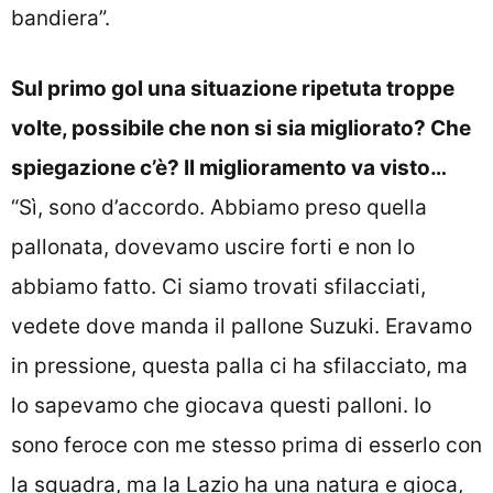
bandiera”.
Sul primo gol una situazione ripetuta troppe
volte, possibile che non si sia migliorato? Che
spiegazione c’è? Il miglioramento va visto…
“Sì, sono d’accordo. Abbiamo preso quella
pallonata, dovevamo uscire forti e non lo
abbiamo fatto. Ci siamo trovati sfilacciati,
vedete dove manda il pallone Suzuki. Eravamo
in pressione, questa palla ci ha sfilacciato, ma
lo sapevamo che giocava questi palloni. Io
sono feroce con me stesso prima di esserlo con
la squadra, ma la Lazio ha una natura e gioca,