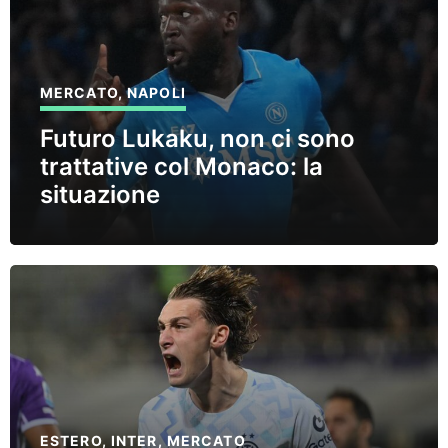
MERCATO
,
NAPOLI
Futuro Lukaku, non ci sono
trattative col Monaco: la
situazione
ESTERO
,
INTER
,
MERCATO