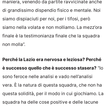
maniera, venendo da partite ravvicinate anche
di grandissimo dispendio fisico e mentale. Noi
siamo dispiaciuti per noi, per i tifosi, però
siamo nella volata e non molliamo. La mezz’ora
finale è la testimonianza finale che la squadra
non molla”.
Perché la Lazio era nervosa e leziosa? Perché
è successo quello che è successo stasera?
“Io
sono feroce nelle analisi e vado nell’analisi
vera. È la natura di questa squadra, che non ha
questa solidità, per il modo in cui giochiamo. La
squadra ha delle cose positive e delle lacune