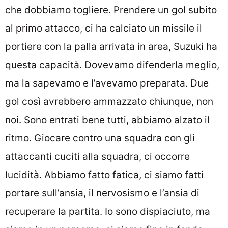
che dobbiamo togliere. Prendere un gol subito
al primo attacco, ci ha calciato un missile il
portiere con la palla arrivata in area, Suzuki ha
questa capacità. Dovevamo difenderla meglio,
ma la sapevamo e l’avevamo preparata. Due
gol così avrebbero ammazzato chiunque, non
noi. Sono entrati bene tutti, abbiamo alzato il
ritmo. Giocare contro una squadra con gli
attaccanti cuciti alla squadra, ci occorre
lucidità. Abbiamo fatto fatica, ci siamo fatti
portare sull’ansia, il nervosismo e l’ansia di
recuperare la partita. Io sono dispiaciuto, ma