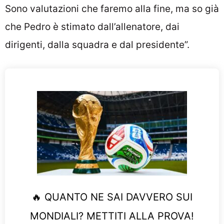
Sono valutazioni che faremo alla fine, ma so già
che Pedro è stimato dall’allenatore, dai
dirigenti, dalla squadra e dal presidente”.
🔥 QUANTO NE SAI DAVVERO SUI
MONDIALI? METTITI ALLA PROVA!