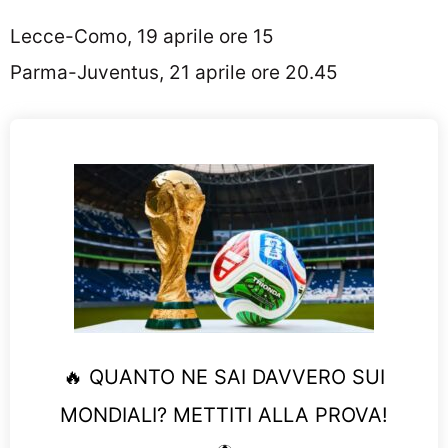
Lecce-Como, 19 aprile ore 15
Parma-Juventus, 21 aprile ore 20.45
🔥 QUANTO NE SAI DAVVERO SUI
MONDIALI? METTITI ALLA PROVA!