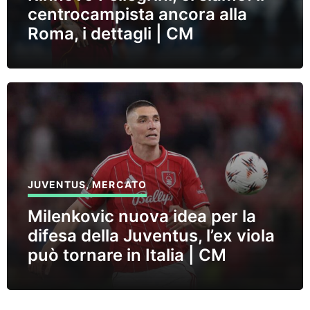
centrocampista ancora alla
Roma, i dettagli | CM
JUVENTUS
,
MERCATO
Milenkovic nuova idea per la
difesa della Juventus, l’ex viola
può tornare in Italia | CM