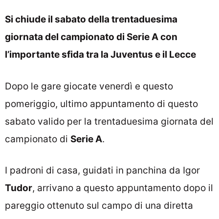
Si chiude il sabato della trentaduesima
giornata del campionato di Serie A con
l’importante sfida tra la Juventus e il Lecce
Dopo le gare giocate venerdì e questo
pomeriggio, ultimo appuntamento di questo
sabato valido per la trentaduesima giornata del
campionato di
Serie A
.
I padroni di casa, guidati in panchina da Igor
Tudor
, arrivano a questo appuntamento dopo il
pareggio ottenuto sul campo di una diretta