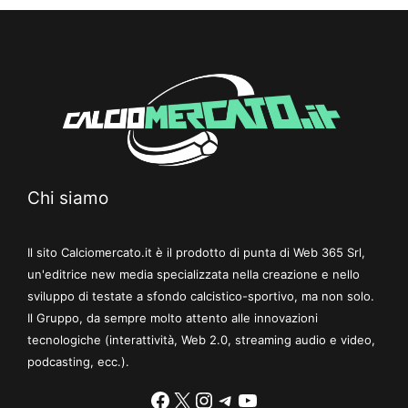
Chi siamo
Il sito Calciomercato.it è il prodotto di punta di Web 365 Srl,
un'editrice new media specializzata nella creazione e nello
sviluppo di testate a sfondo calcistico-sportivo, ma non solo.
Il Gruppo, da sempre molto attento alle innovazioni
tecnologiche (interattività, Web 2.0, streaming audio e video,
podcasting, ecc.).
Facebook
X
Instagram
Telegram
YouTube