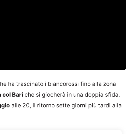
he ha trascinato i biancorossi fino alla zona
 col Bari
che si giocherà in una doppia sfida.
ggio
alle 20, il ritorno sette giorni più tardi alla