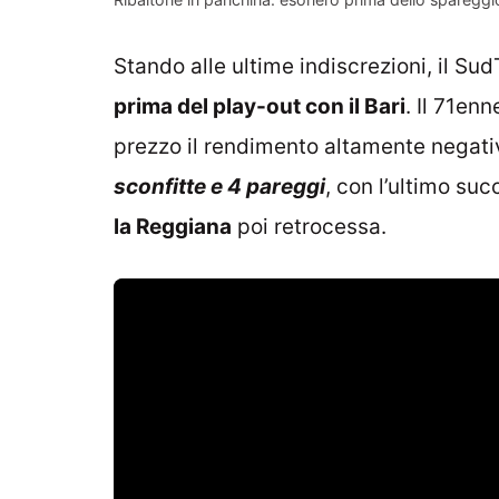
Stando alle ultime indiscrezioni, il Sud
prima del play-out con il Bari
. Il 71en
prezzo il rendimento altamente negati
sconfitte e 4 pareggi
, con l’ultimo suc
la Reggiana
poi retrocessa.