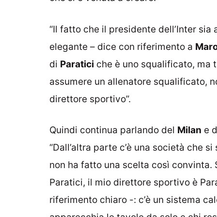
“Il fatto che il presidente dell’Inter sia
elegante – dice con riferimento a
Maro
di
Paratici
che è uno squalificato, ma t
assumere un allenatore squalificato, n
direttore sportivo”.
Quindi continua parlando del
Milan
e d
“Dall’altra parte c’è una società che 
non ha fatto una scelta così convinta. 
Paratici, il mio direttore sportivo è Pa
riferimento chiaro -: c’è un sistema cal