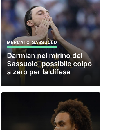
MERCATO
,
SASSUOLO
Darmian nel mirino del
Sassuolo, possibile colpo
a zero per la difesa