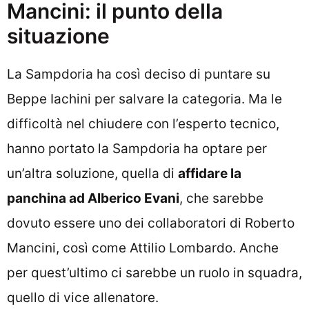
Mancini: il punto della
situazione
La Sampdoria ha così deciso di puntare su
Beppe Iachini per salvare la categoria. Ma le
difficoltà nel chiudere con l’esperto tecnico,
hanno portato la Sampdoria ha optare per
un’altra soluzione, quella di
affidare la
panchina ad Alberico Evani
, che sarebbe
dovuto essere uno dei collaboratori di Roberto
Mancini, così come Attilio Lombardo. Anche
per quest’ultimo ci sarebbe un ruolo in squadra,
quello di vice allenatore.