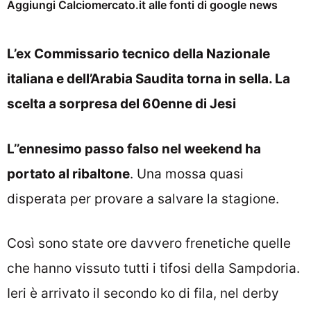
Aggiungi Calciomercato.it alle fonti di google news
L’ex Commissario tecnico della Nazionale
italiana e dell’Arabia Saudita torna in sella. La
scelta a sorpresa del 60enne di Jesi
L’’ennesimo passo falso nel weekend ha
portato al ribaltone
. Una mossa quasi
disperata per provare a salvare la stagione.
Così sono state ore davvero frenetiche quelle
che hanno vissuto tutti i tifosi della Sampdoria.
Ieri è arrivato il secondo ko di fila, nel derby