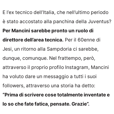
E l’ex tecnico dell’Italia, che nell’ultimo periodo
è stato accostato alla panchina della Juventus?
Per Mancini sarebbe pronto un ruolo di
direttore dell’area tecnica.
Per il 60enne di
Jesi, un ritorno alla Sampdoria ci sarebbe,
dunque, comunque. Nel frattempo, però,
attraverso il proprio profilo Instagram, Mancini
ha voluto dare un messaggio a tutti i suoi
followers, attraverso una storia ha detto:
“Prima di scrivere cose totalmente inventate e
lo so che fate fatica, pensate. Grazie”.