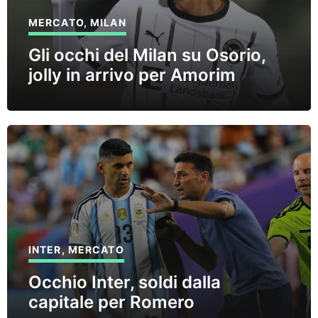
MERCATO
,
MILAN
Gli occhi del Milan su Osorio,
jolly in arrivo per Amorim
INTER
,
MERCATO
Occhio Inter, soldi dalla
capitale per Romero