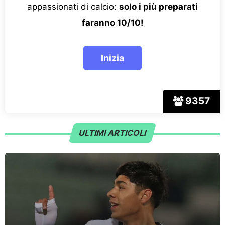
appassionati di calcio:
solo i più preparati
faranno 10/10!
9357
ULTIMI ARTICOLI