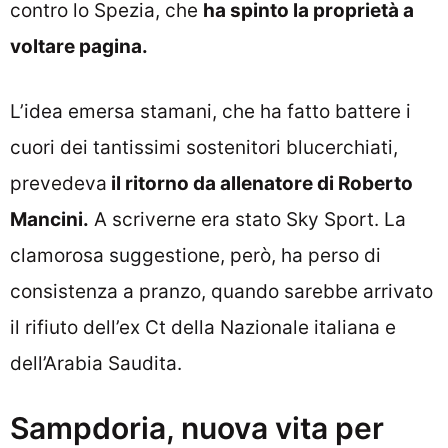
contro lo Spezia, che
ha spinto la proprietà a
voltare pagina.
L’idea emersa stamani, che ha fatto battere i
cuori dei tantissimi sostenitori blucerchiati,
prevedeva
il ritorno da allenatore di Roberto
Mancini.
A scriverne era stato Sky Sport. La
clamorosa suggestione, però, ha perso di
consistenza a pranzo, quando sarebbe arrivato
il rifiuto dell’ex Ct della Nazionale italiana e
dell’Arabia Saudita.
Sampdoria, nuova vita per