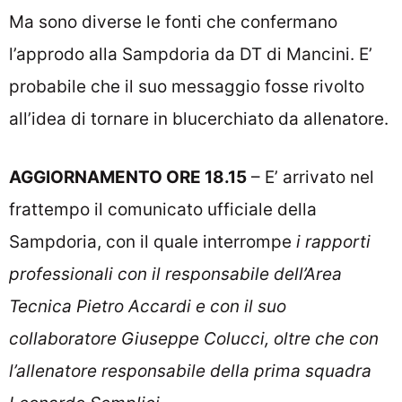
Ma sono diverse le fonti che confermano
l’approdo alla Sampdoria da DT di Mancini. E’
probabile che il suo messaggio fosse rivolto
all’idea di tornare in blucerchiato da allenatore.
AGGIORNAMENTO ORE 18.15
– E’ arrivato nel
frattempo il comunicato ufficiale della
Sampdoria, con il quale interrompe
i rapporti
professionali con il responsabile dell’Area
Tecnica Pietro Accardi e con il suo
collaboratore Giuseppe Colucci, oltre che con
l’allenatore responsabile della prima squadra