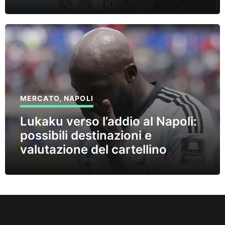
MERCATO
,
NAPOLI
Lukaku verso l’addio al Napoli:
possibili destinazioni e
valutazione del cartellino