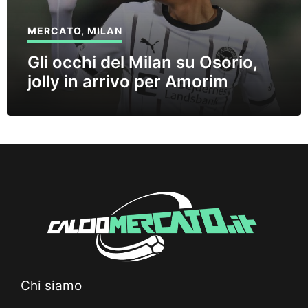
MERCATO
,
MILAN
Gli occhi del Milan su Osorio,
jolly in arrivo per Amorim
Chi siamo