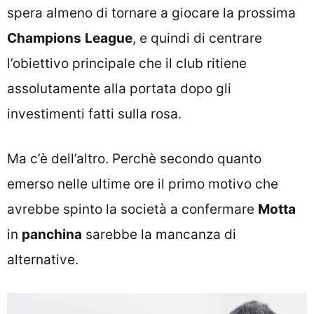
spera almeno di tornare a giocare la prossima
Champions
League
, e quindi di centrare
l’obiettivo principale che il club ritiene
assolutamente alla portata dopo gli
investimenti fatti sulla rosa.
Ma c’è dell’altro. Perchè secondo quanto
emerso nelle ultime ore il primo motivo che
avrebbe spinto la società a confermare
Motta
in
panchina
sarebbe la mancanza di
alternative.