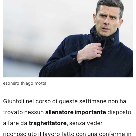
esonero thiago motta
Giuntoli nel corso di queste settimane non ha
trovato nessun
allenatore importante
disposto
a fare da
traghettatore,
senza veder
riconosciuto il lavoro fatto con una conferma in