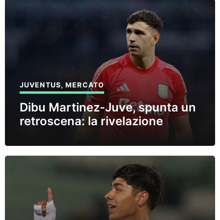
JUVENTUS
,
MERCATO
Dibu Martinez-Juve, spunta un
retroscena: la rivelazione