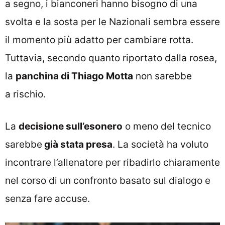
a segno, i bianconeri hanno bisogno di una
svolta e la sosta per le Nazionali sembra essere
il momento più adatto per cambiare rotta.
Tuttavia, secondo quanto riportato dalla rosea,
la
panchina di Thiago Motta
non sarebbe
a rischio.
La
decisione sull’esonero
o meno del tecnico
sarebbe
già stata presa
. La società ha voluto
incontrare l’allenatore per ribadirlo chiaramente
nel corso di un confronto basato sul dialogo e
senza fare accuse.