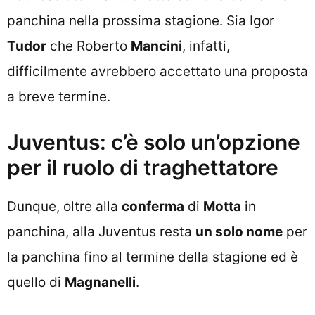
panchina nella prossima stagione. Sia Igor
Tudor
che Roberto
Mancini
, infatti,
difficilmente avrebbero accettato una proposta
a breve termine.
Juventus: c’è solo un’opzione
per il ruolo di traghettatore
Dunque, oltre alla
conferma
di
Motta
in
panchina, alla Juventus resta
un solo nome
per
la panchina fino al termine della stagione ed è
quello di
Magnanelli
.