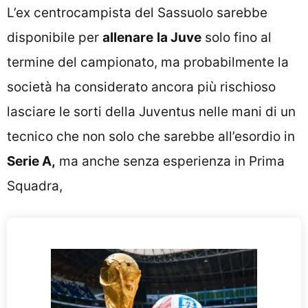
L’ex centrocampista del Sassuolo sarebbe
disponibile per
allenare
la Juve
solo fino al
termine del campionato, ma probabilmente la
società ha considerato ancora più rischioso
lasciare le sorti della Juventus nelle mani di un
tecnico che non solo che sarebbe all’esordio in
Serie A,
ma anche senza esperienza in Prima
Squadra,