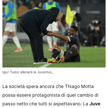
Igor Tudor allenerà la Juventus_
La società spera ancora che Thiago Motta
possa essere protagonista di quel cambio di
passo netto che tutti si aspettavano. La
Juve