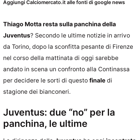
Aggiungi Calciomercato.it alle fonti di google news
Thiago Motta resta sulla panchina della
Juventus
? Secondo le ultime notizie in arrivo
da Torino, dopo la sconfitta pesante di Firenze
nel corso della mattinata di oggi sarebbe
andato in scena un confronto alla Continassa
per decidere le sorti di questo
finale
di
stagione dei bianconeri.
Juventus: due “no” per la
panchina, le ultime