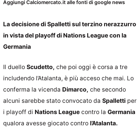
Aggiungi Calciomercato.it alle fonti di google news
La decisione di Spalletti sul terzino nerazzurro
in vista del playoff di Nations League con la
Germania
Il duello
Scudetto,
che poi oggi è corsa a tre
includendo l’Atalanta, è più acceso che mai. Lo
conferma la vicenda
Dimarco,
che secondo
alcuni sarebbe stato convocato da
Spalletti
per
i playoff di
Nations League
contro la
Germania
qualora avesse giocato contro
l’Atalanta.