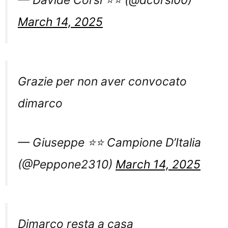
March 14, 2025
Grazie per non aver convocato
dimarco
— Giuseppe ⭐⭐ Campione D’Italia
(@Peppone2310)
March 14, 2025
Dimarco resta a casa