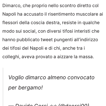
Dimarco, che proprio nello scontro diretto col
Napoli ha accusato il risentimento muscolare ai
flessori della coscia destra, resiste in qualche
modo sui social, con diversi tifosi interisti che
hanno pubblicato tweet pungenti all’indirizzo
dei tifosi del Napoli e di chi, anche tra i
colleghi, aveva provato a aizzare la massa.
Voglio dimarco almeno convocato
per bergamo!
— Davide Corsi ⭐⭐ (@dcorsi00)