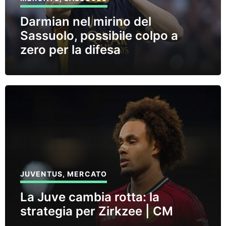
Darmian nel mirino del
Sassuolo, possibile colpo a
zero per la difesa
JUVENTUS
,
MERCATO
La Juve cambia rotta: la
strategia per Zirkzee | CM