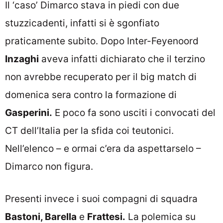
Il ‘caso’ Dimarco stava in piedi con due
stuzzicadenti, infatti si è sgonfiato
praticamente subito. Dopo Inter-Feyenoord
Inzaghi
aveva infatti dichiarato che il terzino
non avrebbe recuperato per il big match di
domenica sera contro la formazione di
Gasperini.
E poco fa sono usciti i convocati del
CT dell’Italia per la sfida coi teutonici.
Nell’elenco – e ormai c’era da aspettarselo –
Dimarco non figura.
Presenti invece i suoi compagni di squadra
Bastoni, Barella
e
Frattesi.
La polemica su