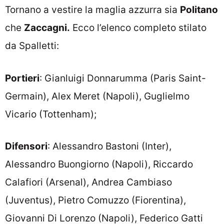
Tornano a vestire la maglia azzurra sia
Politano
che
Zaccagni.
Ecco l’elenco completo stilato
da Spalletti:
Portieri
: Gianluigi Donnarumma (Paris Saint-
Germain), Alex Meret (Napoli), Guglielmo
Vicario (Tottenham);
Difensori
: Alessandro Bastoni (Inter),
Alessandro Buongiorno (Napoli), Riccardo
Calafiori (Arsenal), Andrea Cambiaso
(Juventus), Pietro Comuzzo (Fiorentina),
Giovanni Di Lorenzo (Napoli), Federico Gatti