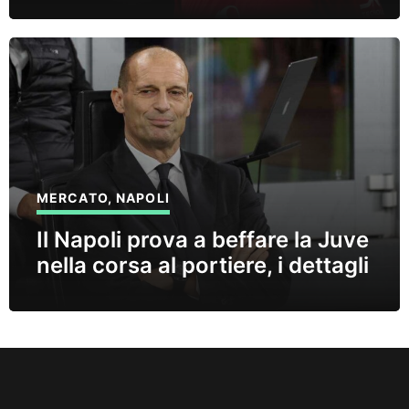
MERCATO
,
NAPOLI
Il Napoli prova a beffare la Juve
nella corsa al portiere, i dettagli