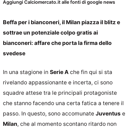
Aggiungi Calciomercato.it alle fonti di google news
Beffa per i bianconeri, il Milan piazza il blitz e
sottrae un potenziale colpo gratis ai
bianconeri: affare che porta la firma dello
svedese
In una stagione in
Serie A
che fin qui si sta
rivelando appassionante e incerta, ci sono
squadre attese tra le principali protagoniste
che stanno facendo una certa fatica a tenere il
passo. In questo, sono accomunate
Juventus
e
Milan
, che al momento scontano ritardo non