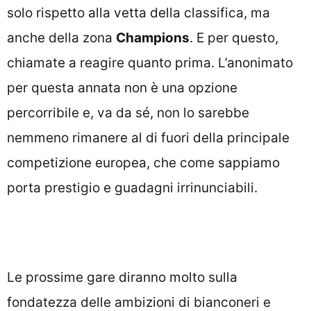
solo rispetto alla vetta della classifica, ma
anche della zona
Champions
. E per questo,
chiamate a reagire quanto prima. L’anonimato
per questa annata non è una opzione
percorribile e, va da sé, non lo sarebbe
nemmeno rimanere al di fuori della principale
competizione europea, che come sappiamo
porta prestigio e guadagni irrinunciabili.
Le prossime gare diranno molto sulla
fondatezza delle ambizioni di bianconeri e