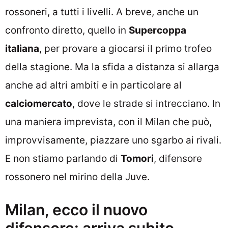
rossoneri, a tutti i livelli. A breve, anche un
confronto diretto, quello in
Supercoppa
italiana
, per provare a giocarsi il primo trofeo
della stagione. Ma la sfida a distanza si allarga
anche ad altri ambiti e in particolare al
calciomercato
, dove le strade si intrecciano. In
una maniera imprevista, con il Milan che può,
improvvisamente, piazzare uno sgarbo ai rivali.
E non stiamo parlando di
Tomori
, difensore
rossonero nel mirino della Juve.
Milan, ecco il nuovo