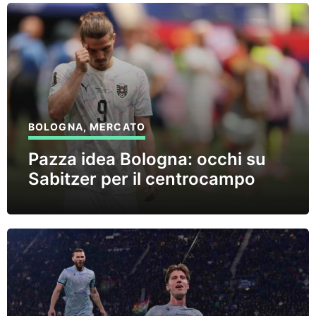
BOLOGNA
,
MERCATO
Pazza idea Bologna: occhi su
Sabitzer per il centrocampo