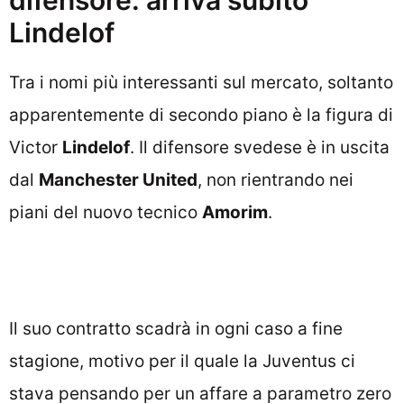
difensore: arriva subito
Lindelof
Tra i nomi più interessanti sul mercato, soltanto
apparentemente di secondo piano è la figura di
Victor
Lindelof
. Il difensore svedese è in uscita
dal
Manchester United
, non rientrando nei
piani del nuovo tecnico
Amorim
.
Il suo contratto scadrà in ogni caso a fine
stagione, motivo per il quale la Juventus ci
stava pensando per un affare a parametro zero