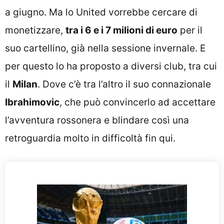
a giugno. Ma lo United vorrebbe cercare di
monetizzare,
tra i 6 e i 7 milioni di euro
per il
suo cartellino, già nella sessione invernale. E
per questo lo ha proposto a diversi club, tra cui
il
Milan
. Dove c’è tra l’altro il suo connazionale
Ibrahimovic
, che può convincerlo ad accettare
l’avventura rossonera e blindare così una
retroguardia molto in difficoltà fin qui.