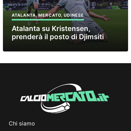
ATALANTA
,
MERCATO
,
UDINESE
Atalanta su Kristensen,
prenderà il posto di Djimsiti
Chi siamo