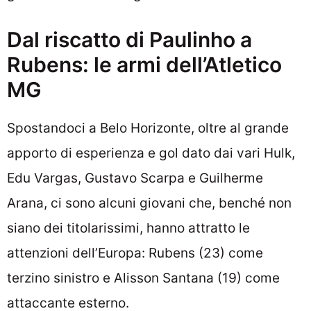
Dal riscatto di Paulinho a
Rubens: le armi dell’Atletico
MG
Spostandoci a Belo Horizonte, oltre al grande
apporto di esperienza e gol dato dai vari Hulk,
Edu Vargas, Gustavo Scarpa e Guilherme
Arana, ci sono alcuni giovani che, benché non
siano dei titolarissimi, hanno attratto le
attenzioni dell’Europa: Rubens (23) come
terzino sinistro e Alisson Santana (19) come
attaccante esterno.