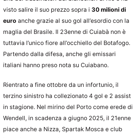
visto salire il suo prezzo sopra i
30 milioni di
euro
anche grazie al suo gol all’esordio con la
maglia del Brasile. Il 23enne di Cuiabà non è
tuttavia l’unico fiore all’occhiello del Botafogo.
Partendo dalla difesa, anche gli emissari
italiani hanno preso nota su Cuiabano.
Rientrato a fine ottobre da un infortunio, il
terzino sinistro ha collezionato 4 gol e 2 assist
in stagione. Nel mirino del Porto come erede di
Wendell, in scadenza a giugno 2025, il 21enne
piace anche a Nizza, Spartak Mosca e club