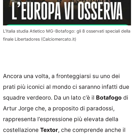
L’Italia studia Atletico MG-Botafogo: gli 8 osservati speciali della
finale Libertadores (Calciomercato.it)
Ancora una volta, a fronteggiarsi su uno dei
prati più iconici al mondo ci saranno infatti due
squadre verdeoro. Da un lato c’è il
Botafogo
di
Artur Jorge che, a proposito di paradossi,
rappresenta l’espressione più elevata della
costellazione
Textor
, che comprende anche il