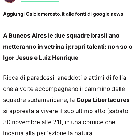
Aggiungi Calciomercato.it alle fonti di google news
A Buneos Aires le due squadre brasiliano
metteranno in vetrina i propri talenti: non solo
Igor Jesus e Luiz Henrique
Ricca di paradossi, aneddoti e attimi di follia
che a volte accompagnano il cammino delle
squadre sudamericane, la
Copa Libertadores
si appresta a vivere il suo ultimo atto (sabato
30 novembre alle 21), in una cornice che
incarna alla perfezione la natura