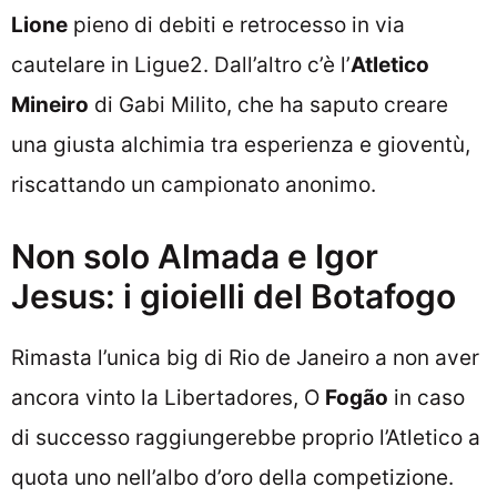
Lione
pieno di debiti e retrocesso in via
cautelare in Ligue2. Dall’altro c’è l’
Atletico
Mineiro
di Gabi Milito, che ha saputo creare
una giusta alchimia tra esperienza e gioventù,
riscattando un campionato anonimo.
Non solo Almada e Igor
Jesus: i gioielli del Botafogo
Rimasta l’unica big di Rio de Janeiro a non aver
ancora vinto la Libertadores, O
Fogão
in caso
di successo raggiungerebbe proprio l’Atletico a
quota uno nell’albo d’oro della competizione.