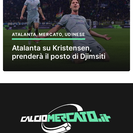
ATALANTA
,
MERCATO
,
UDINESE
Atalanta su Kristensen,
prenderà il posto di Djimsiti