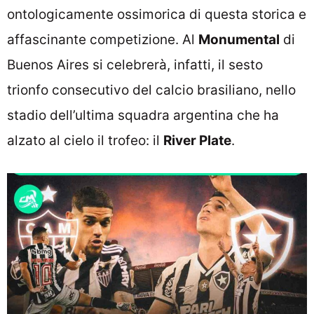
ontologicamente ossimorica di questa storica e
affascinante competizione. Al
Monumental
di
Buenos Aires si celebrerà, infatti, il sesto
trionfo consecutivo del calcio brasiliano, nello
stadio dell’ultima squadra argentina che ha
alzato al cielo il trofeo: il
River Plate
.