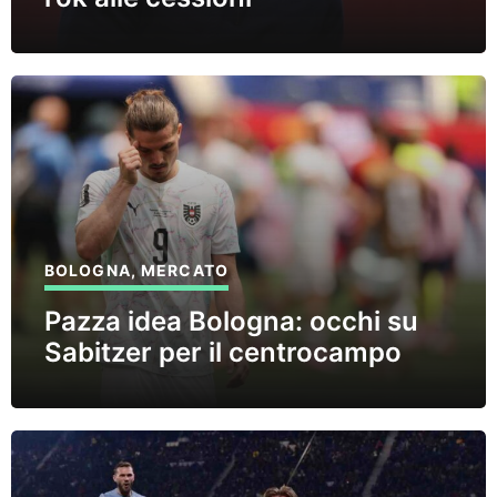
BOLOGNA
,
MERCATO
Pazza idea Bologna: occhi su
Sabitzer per il centrocampo