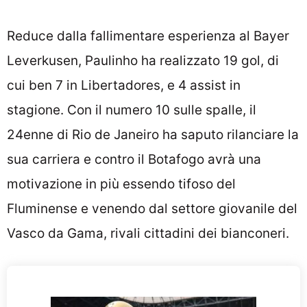
Reduce dalla fallimentare esperienza al Bayer
Leverkusen, Paulinho ha realizzato 19 gol, di
cui ben 7 in Libertadores, e 4 assist in
stagione. Con il numero 10 sulle spalle, il
24enne di Rio de Janeiro ha saputo rilanciare la
sua carriera e contro il Botafogo avrà una
motivazione in più essendo tifoso del
Fluminense e venendo dal settore giovanile del
Vasco da Gama, rivali cittadini dei bianconeri.