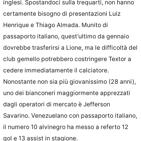
inglesi. Spostandoci sulla trequarti, non hanno
certamente bisogno di presentazioni Luiz
Henrique e Thiago Almada. Munito di
passaporto italiano, quest’ultimo da gennaio
dovrebbe trasferirsi a Lione, ma le difficoltà del
club gemello potrebbero costringere Textor a
cedere immediatamente il calciatore.
Nonostante non sia più giovanissimo (28 anni),
uno dei bianconeri maggiormente apprezzati
dagli operatori di mercato è Jefferson
Savarino. Venezuelano con passaporto italiano,
il numero 10 alvinegro ha messo a referto 12
gol e 13 assist in stagione.