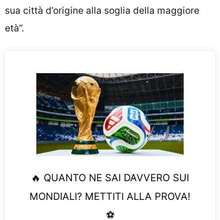
sua città d’origine alla soglia della maggiore
età”.
🔥 QUANTO NE SAI DAVVERO SUI
MONDIALI? METTITI ALLA PROVA!
⚽