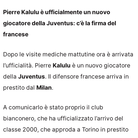
Pierre Kalulu è ufficialmente un nuovo
giocatore della Juventus: c’è la firma del
francese
Dopo le visite mediche mattutine ora è arrivata
l’ufficialità. Pierre
Kalulu
è un nuovo giocatore
della
Juventus
. Il difensore francese arriva in
prestito dal
Milan
.
A comunicarlo è stato proprio il club
bianconero, che ha ufficializzato l’arrivo del
classe 2000, che approda a Torino in prestito