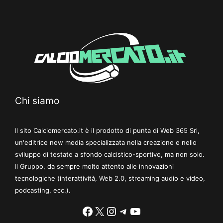
Chi siamo
Il sito Calciomercato.it è il prodotto di punta di Web 365 Srl,
un'editrice new media specializzata nella creazione e nello
sviluppo di testate a sfondo calcistico-sportivo, ma non solo.
Il Gruppo, da sempre molto attento alle innovazioni
tecnologiche (interattività, Web 2.0, streaming audio e video,
podcasting, ecc.).
Facebook
X
Instagram
Telegram
YouTube