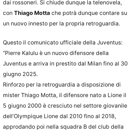
dai rossoneri. Si chiude dunque la telenovela,
con
Thiago Motta
che potrà dunque contare su
un nuovo innesto per la propria retroguardia.
Questo il comunicato ufficiale della Juventus:
“
Pierre Kalulu è un nuovo difensore della
Juventus e arriva in prestito dal Milan fino al 30
giugno 2025.
Rinforzo per la retroguardia a disposizione di
mister Thiago Motta, il difensore nato a Lione il
5 giugno 2000 è cresciuto nel settore giovanile
dell’Olympique Lione dal 2010 fino al 2018,
approdando poi nella squadra B del club della