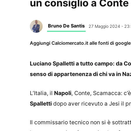
un consiglio a Conte
Bruno De Santis
27 Maggio 2024 - 23:
Aggiungi Calciomercato.it alle fonti di googl
Luciano Spalletti a tutto campo: da Co
senso di appartenenza di chi va in Na
L’Italia, il
Napoli
, Conte, Scamacca: c’è 
Spalletti
dopo aver ricevuto a Jesi il p
Il commissario tecnico non si è sottrat