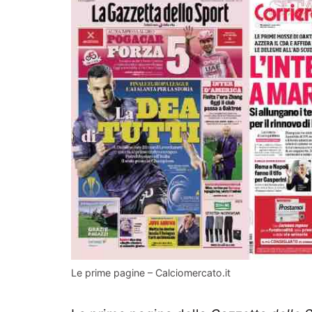
Le prime pagine – Calciomercato.it