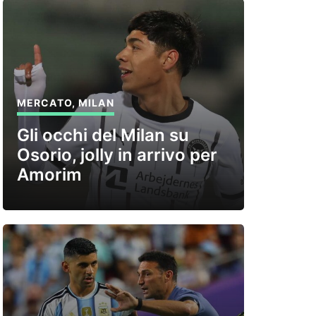
MERCATO
,
MILAN
Gli occhi del Milan su
Osorio, jolly in arrivo per
Amorim