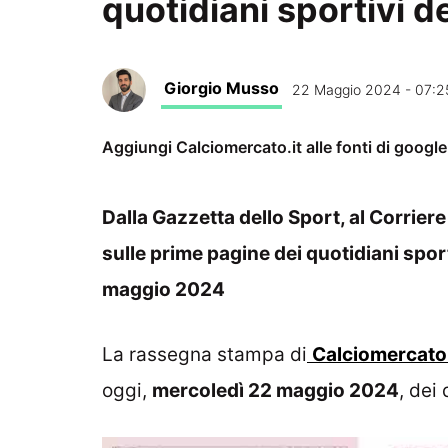
quotidiani sportivi 
Giorgio Musso
22 Maggio 2024 - 07:2
Aggiungi Calciomercato.it alle fonti di googl
Dalla Gazzetta dello Sport, al Corriere 
sulle prime pagine dei quotidiani sporti
maggio 2024
La rassegna stampa di
Calciomercato.
oggi,
mercoledì 22 maggio
2024
, dei 