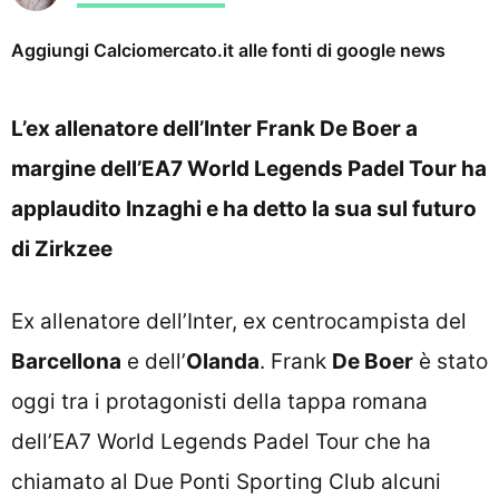
Aggiungi Calciomercato.it alle fonti di google news
L’ex allenatore dell’Inter Frank De Boer a
margine dell’EA7 World Legends Padel Tour ha
applaudito Inzaghi e ha detto la sua sul futuro
di Zirkzee
Ex allenatore dell’Inter, ex centrocampista del
Barcellona
e dell’
Olanda
. Frank
De Boer
è stato
oggi tra i protagonisti della tappa romana
dell’EA7 World Legends Padel Tour che ha
chiamato al Due Ponti Sporting Club alcuni