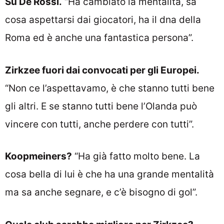
Su De Rossi.
“Ha cambiato la mentalità, sa
cosa aspettarsi dai giocatori, ha il dna della
Roma ed è anche una fantastica persona”.
Zirkzee fuori dai convocati per gli Europei.
“Non ce l’aspettavamo, è che stanno tutti bene
gli altri. E se stanno tutti bene l’Olanda può
vincere con tutti, anche perdere con tutti”.
Koopmeiners?
“Ha già fatto molto bene. La
cosa bella di lui è che ha una grande mentalità
ma sa anche segnare, e c’è bisogno di gol”.