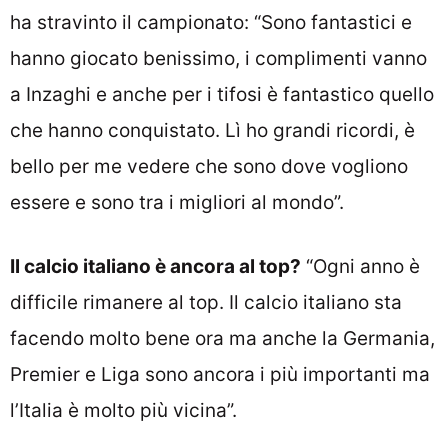
ha stravinto il campionato: “Sono fantastici e
hanno giocato benissimo, i complimenti vanno
a Inzaghi e anche per i tifosi è fantastico quello
che hanno conquistato. Lì ho grandi ricordi, è
bello per me vedere che sono dove vogliono
essere e sono tra i migliori al mondo”.
Il calcio italiano è ancora al top?
“Ogni anno è
difficile rimanere al top. Il calcio italiano sta
facendo molto bene ora ma anche la Germania,
Premier e Liga sono ancora i più importanti ma
l’Italia è molto più vicina”.