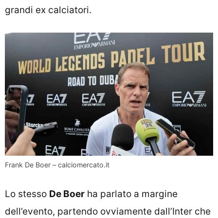
grandi ex calciatori.
Frank De Boer – calciomercato.it
Lo stesso
De Boer
ha parlato a margine
dell’evento, partendo ovviamente dall’Inter che