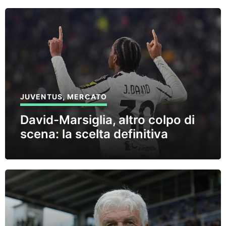
JUVENTUS
,
MERCATO
David-Marsiglia, altro colpo di
scena: la scelta definitiva