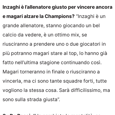
Inzaghi è l’allenatore giusto per vincere ancora
e magari alzare la Champions?
“Inzaghi è un
grande allenatore, stanno giocando un bel
calcio da vedere, è un ottimo mix, se
riusciranno a prendere uno o due giocatori in
più potranno magari stare al top, lo hanno già
fatto nell’ultima stagione continuando così.
Magari torneranno in finale o riusciranno a
vincerla, ma ci sono tante squadre forti, tutte
vogliono la stessa cosa. Sarà difficilissimo, ma
sono sulla strada giusta”.