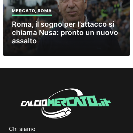
MERCATO
,
ROMA
Roma, il sogno per l’attacco si
chiama Nusa: pronto un nuovo
assalto
Chi siamo